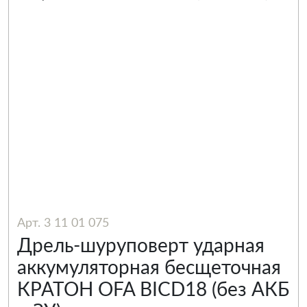
Арт. 3 11 01 075
Дрель-шуруповерт ударная
аккумуляторная бесщеточная
КРАТОН OFA BICD18 (без АКБ