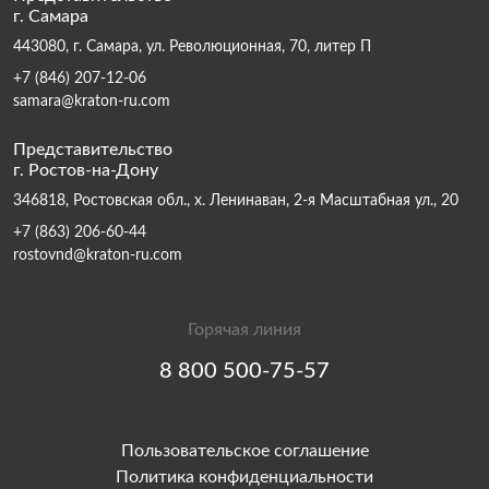
г. Самара
443080, г. Самара, ул. Революционная, 70, литер П
+7 (846) 207-12-06
samara@kraton-ru.com
Представительство
г. Ростов-на-Дону
346818, Ростовская обл., х. Ленинаван, 2-я Масштабная ул., 20
+7 (863) 206-60-44
rostovnd@kraton-ru.com
Горячая линия
8 800 500-75-57
Пользовательское соглашение
Политика конфиденциальности