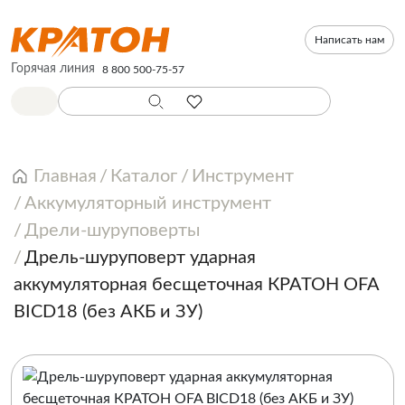
Написать нам
Горячая линия
8 800 500-75-57
Главная
Каталог
Инструмент
Аккумуляторный инструмент
Дрели-шуруповерты
Дрель-шуруповерт ударная
аккумуляторная бесщеточная КРАТОН OFA
BICD18 (без АКБ и ЗУ)