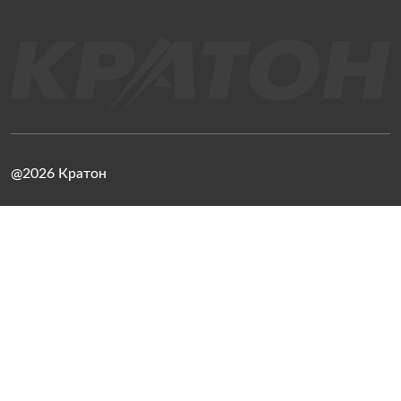
@2026 Кратон