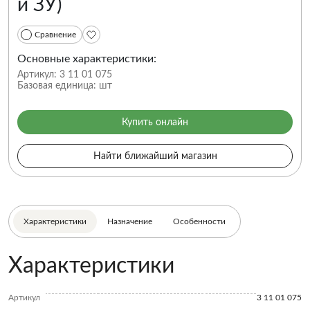
и ЗУ)
Сравнение
Основные характеристики:
Артикул:
3 11 01 075
Базовая единица:
шт
Купить онлайн
Найти ближайший магазин
Характеристики
Назначение
Особенности
Характеристики
Артикул
3 11 01 075