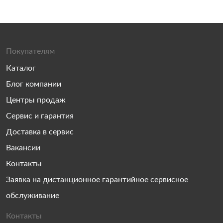
Покупателям
Каталог
Блог компании
Центры продаж
Сервис и гарантия
Доставка в сервис
Вакансии
Контакты
Заявка на дистанционное гарантийное сервисное
обслуживание
Контакты