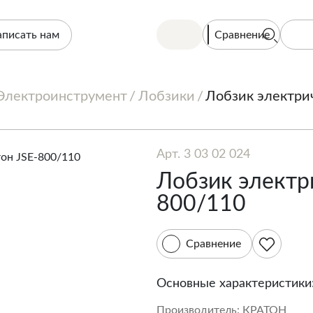
Сравнение
аписать нам
Электроинструмент
Лобзики
Лобзик электри
Арт. 3 03 02 024
Лобзик электр
800/110
Сравнение
Основные характеристики
Производитель:
КРАТОН