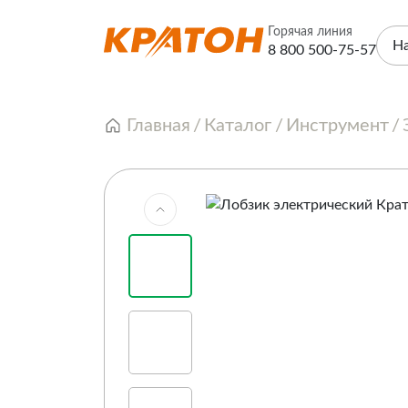
Горячая линия
Н
8 800 500-75-57
Главная
Каталог
Инструмент