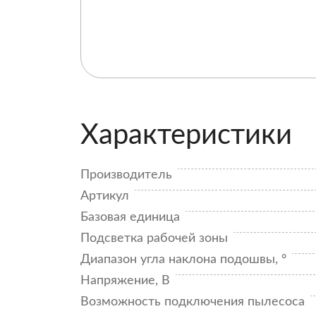
Характеристики
Производитель
Артикул
Базовая единица
Подсветка рабочей зоны
Диапазон угла наклона подошвы, °
Напряжение, В
Возможность подключения пылесоса