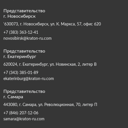
Представительство
г. Новосибирск
'630073, г. Новосибирск, ул. К. Маркса, 57, офис 620
+7 (383) 363-12-41
novosibirsk@kraton-ru.com
Представительство
г. Екатеринбург
620024, г. Екатеринбург, ул. Новинская, 2, литер В
+7 (343) 385-01-89
ekaterinburg@kraton-ru.com
Представительство
г. Самара
443080, г. Самара, ул. Революционная, 70, литер П
+7 (846) 207-12-06
samara@kraton-ru.com