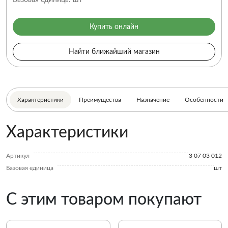
Базовая единица:
шт
Купить онлайн
Найти ближайший магазин
Характеристики
Преимущества
Назначение
Особенности
Характеристики
Артикул
3 07 03 012
Базовая единица
шт
С этим товаром покупают