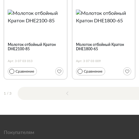
Молоток отбойный Кратон
Молоток отбойный Кратон
DHE2100-85
DHE1800-65
Арт. 3 07 03 013
Арт. 3 07 03 009
Сравнение
Сравнение
1
/
3
Покупателям