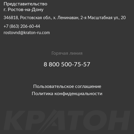
Представительство
г. Ростов-на-Дону
346818, Ростовская обл., х. Ленинаван, 2-я Масштабная ул., 20
+7 (863) 206-60-44
rostovnd@kraton-ru.com
Горячая линия
8 800 500-75-57
Пользовательское соглашение
Политика конфиденциальности