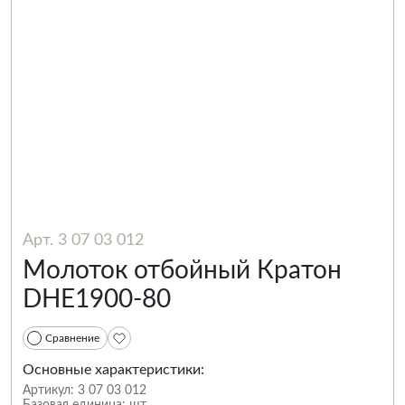
Арт. 3 07 03 012
Молоток отбойный Кратон
DHE1900-80
Сравнение
Основные характеристики:
Артикул:
3 07 03 012