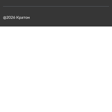
@2026 Кратон