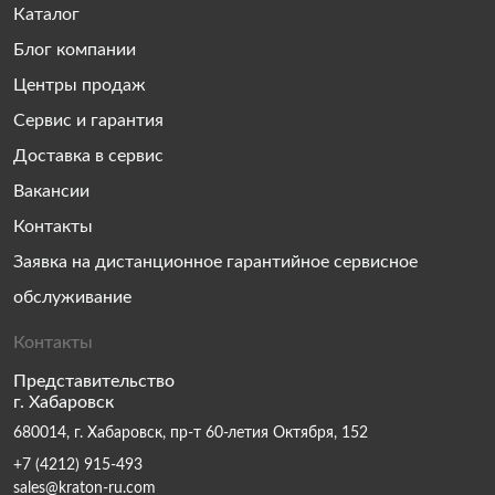
Каталог
Блог компании
Центры продаж
Сервис и гарантия
Доставка в сервис
Вакансии
Контакты
Заявка на дистанционное гарантийное сервисное
обслуживание
Контакты
Представительство
г. Хабаровск
680014, г. Хабаровск, пр-т 60-летия Октября, 152
+7 (4212) 915-493
sales@kraton-ru.com