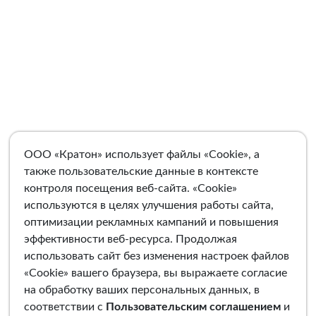
ООО «Кратон» использует файлы «Cookie», а
также пользовательские данные в контексте
контроля посещения веб-сайта. «Cookie»
используются в целях улучшения работы сайта,
оптимизации рекламных кампаний и повышения
эффективности веб-ресурса. Продолжая
использовать сайт без изменения настроек файлов
«Cookie» вашего браузера, вы выражаете согласие
на обработку ваших персональных данных, в
соответствии с
Пользовательским соглашением
и