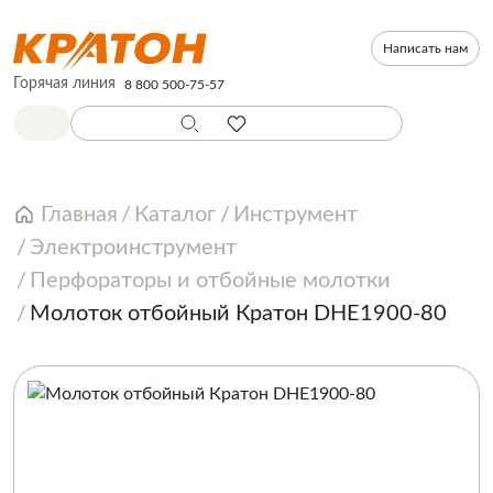
Написать нам
Горячая линия
8 800 500-75-57
Главная
Каталог
Инструмент
Электроинструмент
Перфораторы и отбойные молотки
Молоток отбойный Кратон DHE1900-80