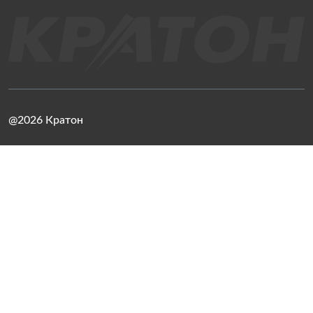
@2026 Кратон