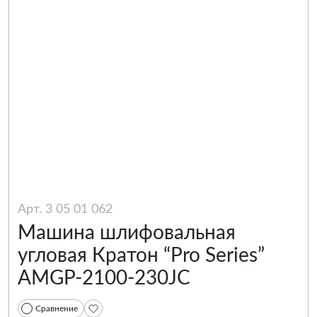
Арт. 3 05 01 062
Машина шлифовальная
угловая Кратон “Pro Series”
AMGP-2100-230JC
Сравнение