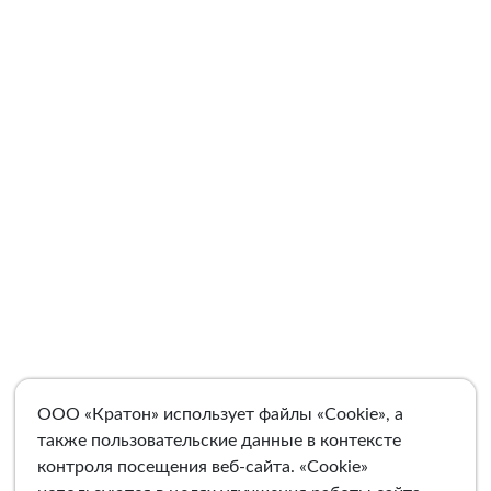
ООО «Кратон» использует файлы «Cookie», а
также пользовательские данные в контексте
контроля посещения веб-сайта. «Cookie»