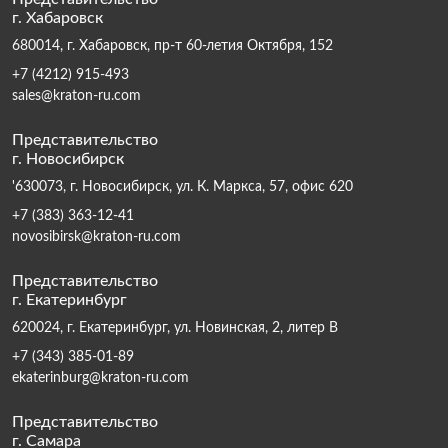
г. Хабаровск
680014, г. Хабаровск, пр-т 60-летия Октября, 152
+7 (4212) 915-493
sales@kraton-ru.com
Представительство
г. Новосибирск
'630073, г. Новосибирск, ул. К. Маркса, 57, офис 620
+7 (383) 363-12-41
novosibirsk@kraton-ru.com
Представительство
г. Екатеринбург
620024, г. Екатеринбург, ул. Новинская, 2, литер В
+7 (343) 385-01-89
ekaterinburg@kraton-ru.com
Представительство
г. Самара