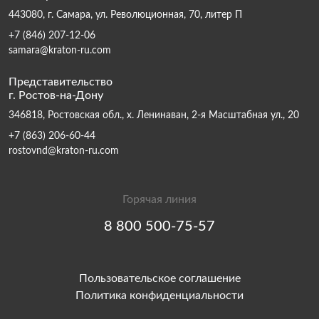
443080, г. Самара, ул. Революционная, 70, литер П
+7 (846) 207-12-06
samara@kraton-ru.com
Представительство
г. Ростов-на-Дону
346818, Ростовская обл., х. Ленинаван, 2-я Масштабная ул., 20
+7 (863) 206-60-44
rostovnd@kraton-ru.com
Горячая линия
8 800 500-75-57
Пользовательское соглашение
Политика конфиденциальности