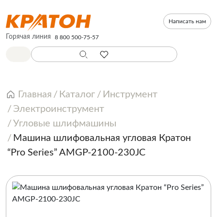
Написать нам
Горячая линия
8 800 500-75-57
Главная
Каталог
Инструмент
Электроинструмент
Угловые шлифмашины
Машина шлифовальная угловая Кратон
“Pro Series” AMGP-2100-230JC