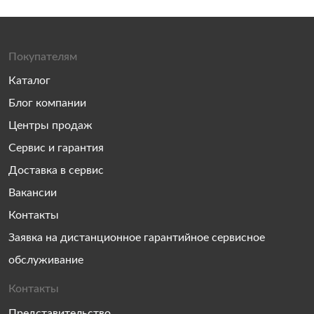
Покупателям
Каталог
Блог компании
Центры продаж
Сервис и гарантия
Доставка в сервис
Вакансии
Контакты
Заявка на дистанционное гарантийное сервисное
обслуживание
Контакты
Представительство