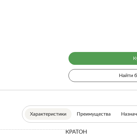
К
Найти 
Характеристики
Преимущества
Назнач
КРАТОН