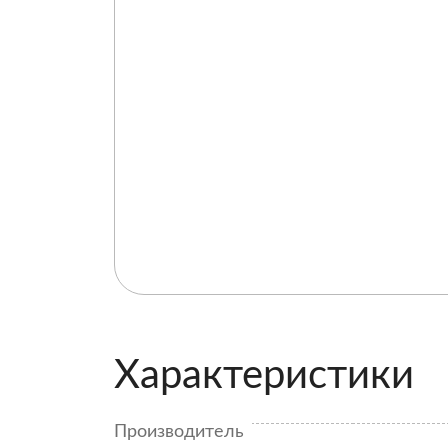
Характеристики
Производитель