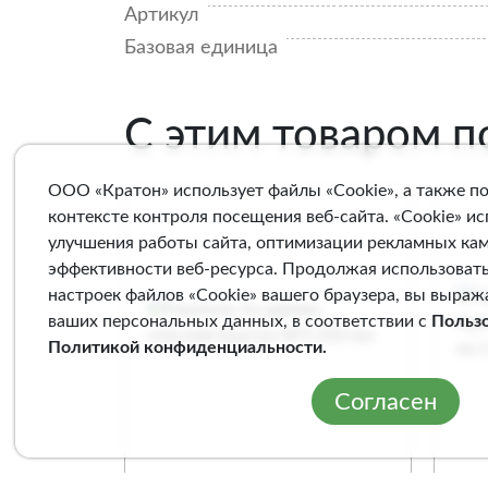
Артикул
Базовая единица
С этим товаром 
ООО «Кратон» использует файлы «Cookie», а также п
контексте контроля посещения веб-сайта. «Cookie» и
улучшения работы сайта, оптимизации рекламных ка
эффективности веб-ресурса. Продолжая использовать
настроек файлов «Cookie» вашего браузера, вы выраж
ваших персональных данных, в соответствии с
Польз
Политикой конфиденциальности
.
Согласен