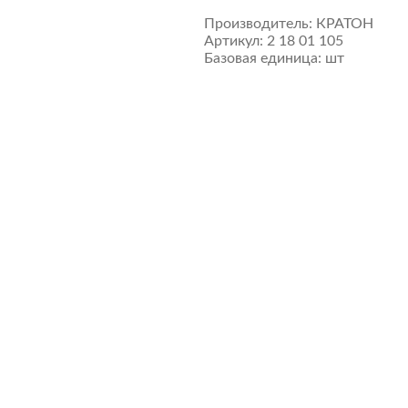
Производитель:
КРАТОН
Артикул:
2 18 01 105
Базовая единица:
шт