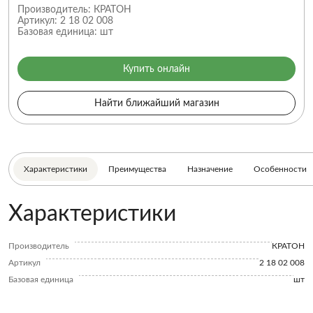
Производитель:
КРАТОН
Артикул:
2 18 02 008
Базовая единица:
шт
Купить онлайн
Найти ближайший магазин
Характеристики
Преимущества
Назначение
Особенности
Характеристики
Производитель
КРАТОН
Артикул
2 18 02 008
Базовая единица
шт