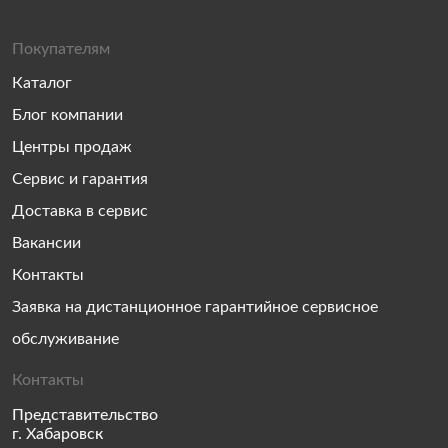
Покупателям
Каталог
Блог компании
Центры продаж
Сервис и гарантия
Доставка в сервис
Вакансии
Контакты
Заявка на дистанционное гарантийное сервисное
обслуживание
Контакты
Представительство
г. Хабаровск