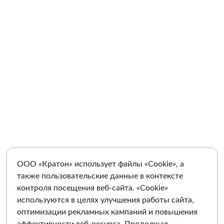
ООО «Кратон» использует файлы «Cookie», а
также пользовательские данные в контексте
контроля посещения веб-сайта. «Cookie»
используются в целях улучшения работы сайта,
оптимизации рекламных кампаний и повышения