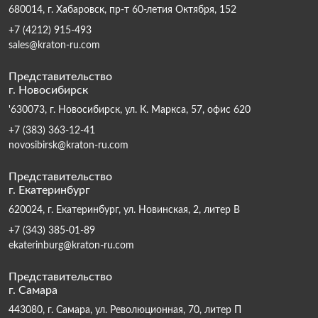
680014, г. Хабаровск, пр-т 60-летия Октября, 152
+7 (4212) 915-493
sales@kraton-ru.com
Представительство
г. Новосибирск
'630073, г. Новосибирск, ул. К. Маркса, 57, офис 620
+7 (383) 363-12-41
novosibirsk@kraton-ru.com
Представительство
г. Екатеринбург
620024, г. Екатеринбург, ул. Новинская, 2, литер В
+7 (343) 385-01-89
ekaterinburg@kraton-ru.com
Представительство
г. Самара
443080, г. Самара, ул. Революционная, 70, литер П