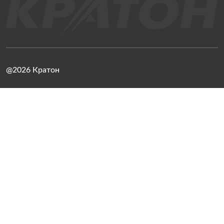
@2026 Кратон