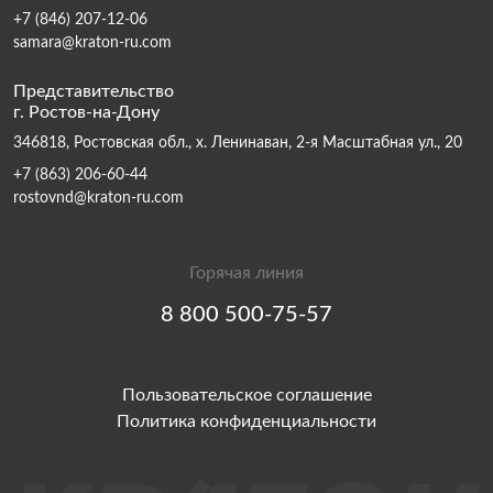
+7 (846) 207-12-06
samara@kraton-ru.com
Представительство
г. Ростов-на-Дону
346818, Ростовская обл., х. Ленинаван, 2-я Масштабная ул., 20
+7 (863) 206-60-44
rostovnd@kraton-ru.com
Горячая линия
8 800 500-75-57
Пользовательское соглашение
Политика конфиденциальности