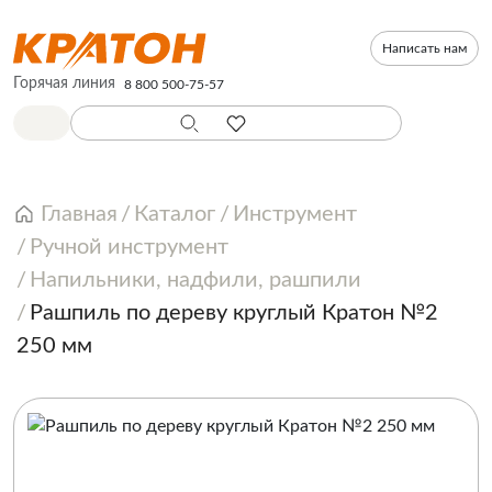
Написать нам
Горячая линия
8 800 500-75-57
Главная
Каталог
Инструмент
Ручной инструмент
Напильники, надфили, рашпили
Рашпиль по дереву круглый Кратон №2
250 мм