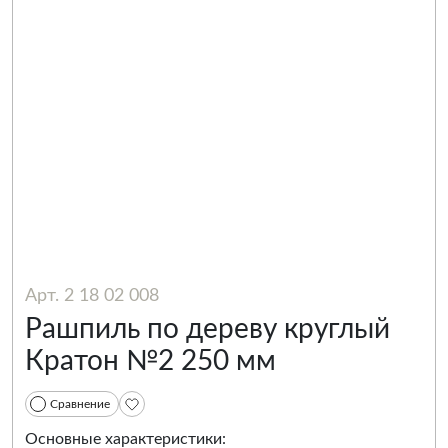
Арт. 2 18 02 008
Рашпиль по дереву круглый
Кратон №2 250 мм
Сравнение
Основные характеристики: