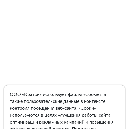
ООО «Кратон» использует файлы «Cookie», а
также пользовательские данные в контексте
контроля посещения веб-сайта. «Cookie»
используются в целях улучшения работы сайта,
оптимизации рекламных кампаний и повышения