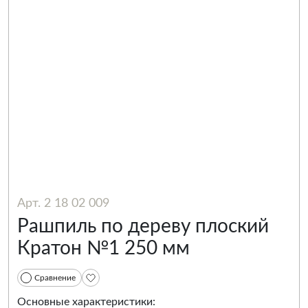
Арт. 2 18 02 009
Рашпиль по дереву плоский
Кратон №1 250 мм
Сравнение
Основные характеристики: