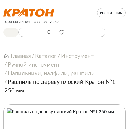
Написать нам
Горячая линия
8 800 500-75-57
Главная
Каталог
Инструмент
Ручной инструмент
Напильники, надфили, рашпили
Рашпиль по дереву плоский Кратон №1
250 мм