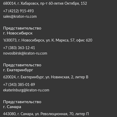
680014, г. Хабаровск, пр-т 60-летия Октября, 152
+7 (4212) 915-493
sales@kraton-ru.com
Представительство
г. Новосибирск
'630073, г. Новосибирск, ул. К. Маркса, 57, офис 620
+7 (383) 363-12-41
novosibirsk@kraton-ru.com
Представительство
г. Екатеринбург
620024, г. Екатеринбург, ул. Новинская, 2, литер В
+7 (343) 385-01-89
ekaterinburg@kraton-ru.com
Представительство
г. Самара
443080, г. Самара, ул. Революционная, 70, литер П