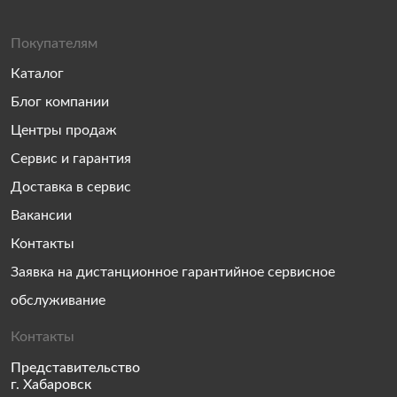
Покупателям
Каталог
Блог компании
Центры продаж
Сервис и гарантия
Доставка в сервис
Вакансии
Контакты
Заявка на дистанционное гарантийное сервисное
обслуживание
Контакты
Представительство
г. Хабаровск