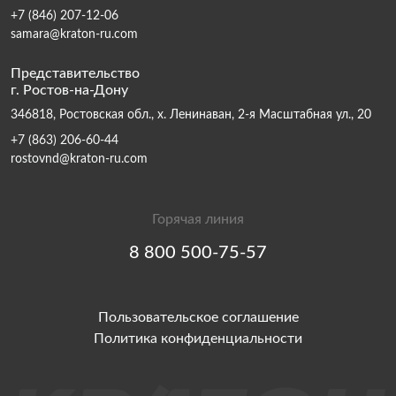
+7 (846) 207-12-06
samara@kraton-ru.com
Представительство
г. Ростов-на-Дону
346818, Ростовская обл., х. Ленинаван, 2-я Масштабная ул., 20
+7 (863) 206-60-44
rostovnd@kraton-ru.com
Горячая линия
8 800 500-75-57
Пользовательское соглашение
Политика конфиденциальности