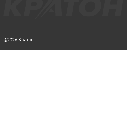
@2026 Кратон