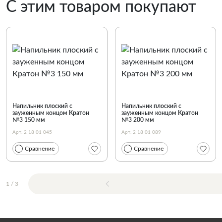
С этим товаром покупают
Напильник плоский с
Напильник плоский с
зауженным концом Кратон
зауженным концом Кратон
№3 150 мм
№3 200 мм
Арт. 2 18 01 045
Арт. 2 18 01 089
Сравнение
Сравнение
1
/
3