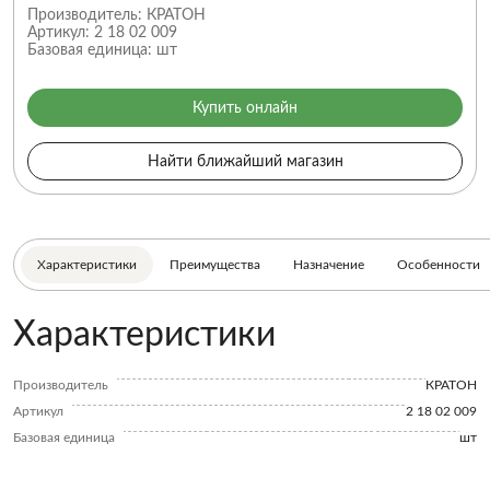
Производитель:
КРАТОН
Артикул:
2 18 02 009
Базовая единица:
шт
Купить онлайн
Найти ближайший магазин
Характеристики
Преимущества
Назначение
Особенности
Характеристики
Производитель
КРАТОН
Артикул
2 18 02 009
Базовая единица
шт