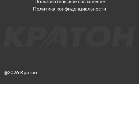
Пользовательское соглашение
Политика конфиденциальности
@2026 Кратон