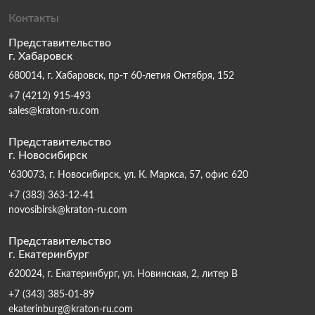
Контакты
Представительство
г. Хабаровск
680014, г. Хабаровск, пр-т 60-летия Октября, 152
+7 (4212) 915-493
sales@kraton-ru.com
Представительство
г. Новосибирск
'630073, г. Новосибирск, ул. К. Маркса, 57, офис 620
+7 (383) 363-12-41
novosibirsk@kraton-ru.com
Представительство
г. Екатеринбург
620024, г. Екатеринбург, ул. Новинская, 2, литер В
+7 (343) 385-01-89
ekaterinburg@kraton-ru.com