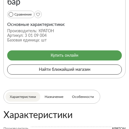
бар
Сравнение
Основные характеристики:
Производитель:
КРАТОН
Артикул:
3 01 09 004
Базовая единица:
шт
Купить онлайн
Найти ближайший магазин
Характеристики
Назначение
Особенности
Характеристики
Производитель
КРАТОН