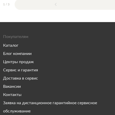
1
/
3
Покупателям
Каталог
Блог компании
Центры продаж
Сервис и гарантия
Доставка в сервис
Вакансии
Контакты
Заявка на дистанционное гарантийное сервисное
обслуживание