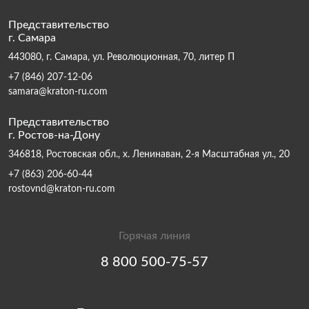
Представительство
г. Самара
443080, г. Самара, ул. Революционная, 70, литер П
+7 (846) 207-12-06
samara@kraton-ru.com
Представительство
г. Ростов-на-Дону
346818, Ростовская обл., х. Ленинаван, 2-я Масштабная ул., 20
+7 (863) 206-60-44
rostovnd@kraton-ru.com
Горячая линия
8 800 500-75-57