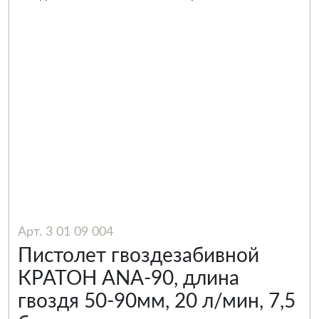
Арт. 3 01 09 004
Пистолет гвоздезабивной
КРАТОН ANA-90, длина
гвоздя 50-90мм, 20 л/мин, 7,5