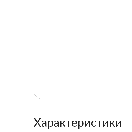
Характеристики