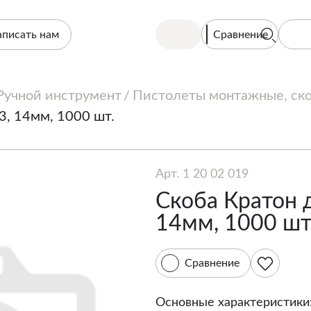
Сравнение
аписать нам
Ручной инструмент
Пистолеты монтажные, ско
3, 14мм, 1000 шт.
Арт. 1 20 02 019
Скоба Кратон д
14мм, 1000 шт
Сравнение
Основные характеристики