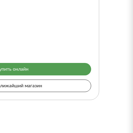
упить онлайн
ближайший магазин