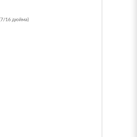
 (7/16 дюйма)