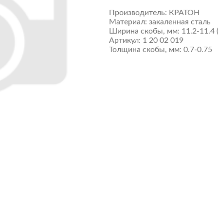
Производитель:
КРАТОН
Материал:
закаленная сталь
Ширина скобы, мм:
11.2-11.4
Артикул:
1 20 02 019
Толщина скобы, мм:
0.7-0.75