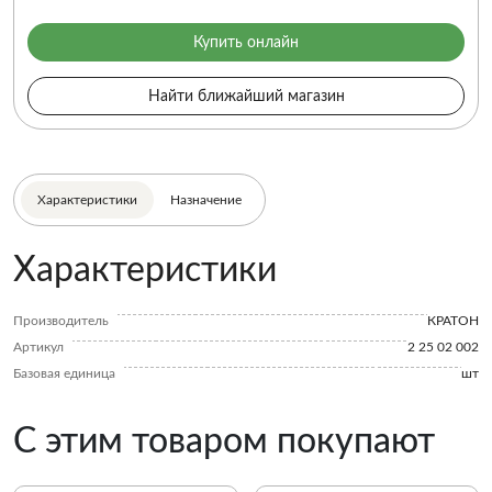
Купить онлайн
Найти ближайший магазин
Характеристики
Назначение
Характеристики
Производитель
КРАТОН
Артикул
2 25 02 002
Базовая единица
шт
С этим товаром покупают