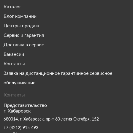
Каталог
Блог компании
Центры продаж
Сервис и гарантия
Доставка в сервис
Вакансии
Контакты
Заявка на дистанционное гарантийное сервисное
обслуживание
Контакты
Представительство
г. Хабаровск
680014, г. Хабаровск, пр-т 60-летия Октября, 152
+7 (4212) 915-493