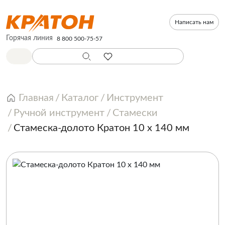
Написать нам
Горячая линия
8 800 500-75-57
Главная
Каталог
Инструмент
Ручной инструмент
Стамески
Стамеска-долото Кратон 10 х 140 мм