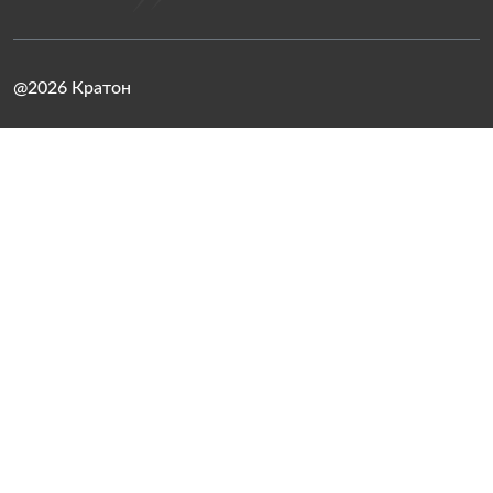
@2026 Кратон