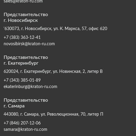
sales@kraton-ru.com
Представительство
г. Новосибирск
'630073, г. Новосибирск, ул. К. Маркса, 57, офис 620
+7 (383) 363-12-41
novosibirsk@kraton-ru.com
Представительство
г. Екатеринбург
620024, г. Екатеринбург, ул. Новинская, 2, литер В
+7 (343) 385-01-89
ekaterinburg@kraton-ru.com
Представительство
г. Самара
443080, г. Самара, ул. Революционная, 70, литер П
+7 (846) 207-12-06
samara@kraton-ru.com