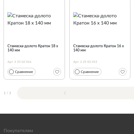
Стамеска-долото Кратон 18 х
Стамеска-долото Кратон 16 х
140 мм
140 мм
Арт. 2 25 02 016
Арт. 2 25 02 015
Сравнение
Сравнение
1
/
3
Покупателям