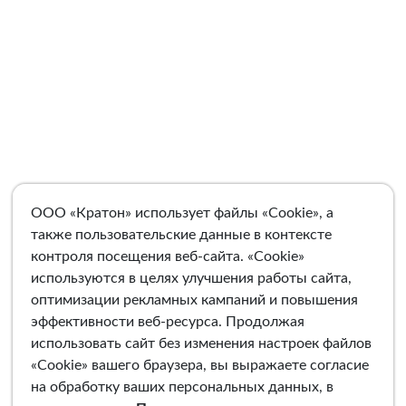
ООО «Кратон» использует файлы «Cookie», а
также пользовательские данные в контексте
контроля посещения веб-сайта. «Cookie»
используются в целях улучшения работы сайта,
оптимизации рекламных кампаний и повышения
эффективности веб-ресурса. Продолжая
использовать сайт без изменения настроек файлов
«Cookie» вашего браузера, вы выражаете согласие
на обработку ваших персональных данных, в