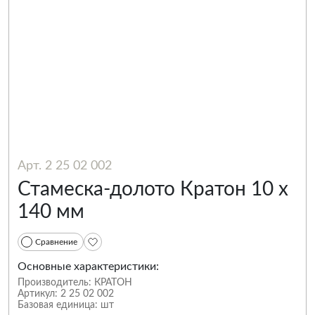
Арт. 2 25 02 002
Стамеска-долото Кратон 10 х
140 мм
Сравнение
Основные характеристики:
Производитель:
КРАТОН
Артикул:
2 25 02 002
Базовая единица:
шт