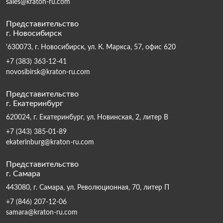
sales@kraton-ru.com
Представительство
г. Новосибирск
'630073, г. Новосибирск, ул. К. Маркса, 57, офис 620
+7 (383) 363-12-41
novosibirsk@kraton-ru.com
Представительство
г. Екатеринбург
620024, г. Екатеринбург, ул. Новинская, 2, литер В
+7 (343) 385-01-89
ekaterinburg@kraton-ru.com
Представительство
г. Самара
443080, г. Самара, ул. Революционная, 70, литер П
+7 (846) 207-12-06
samara@kraton-ru.com