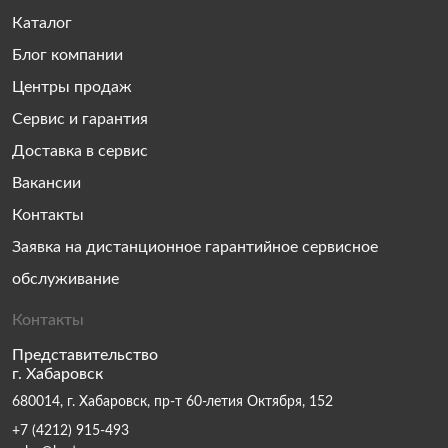
Каталог
Блог компании
Центры продаж
Сервис и гарантия
Доставка в сервис
Вакансии
Контакты
Заявка на дистанционное гарантийное сервисное
обслуживание
Контакты
Представительство
г. Хабаровск
680014, г. Хабаровск, пр-т 60-летия Октября, 152
+7 (4212) 915-493