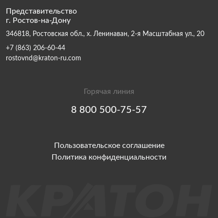
Представительство
г. Ростов-на-Дону
346818, Ростовская обл., х. Ленинаван, 2-я Масштабная ул., 20
+7 (863) 206-60-44
rostovnd@kraton-ru.com
Горячая линия
8 800 500-75-57
Пользовательское соглашение
Политика конфиденциальности