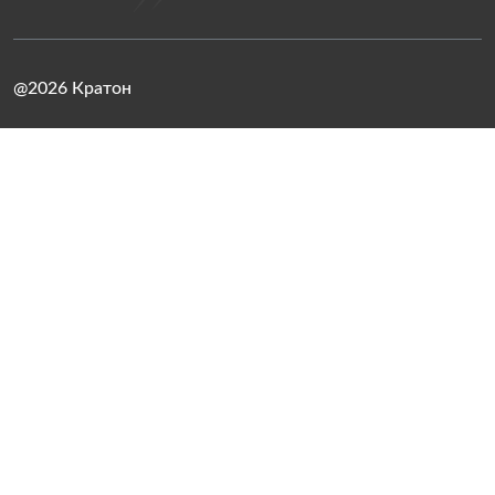
@2026 Кратон