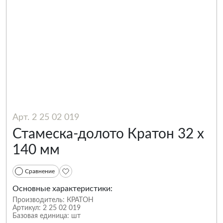
Арт. 2 25 02 019
Стамеска-долото Кратон 32 х
140 мм
Сравнение
Основные характеристики:
Производитель:
КРАТОН
Артикул:
2 25 02 019
Базовая единица:
шт