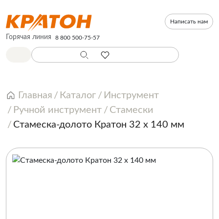
Написать нам
Горячая линия
8 800 500-75-57
Главная
Каталог
Инструмент
Ручной инструмент
Стамески
Стамеска-долото Кратон 32 х 140 мм