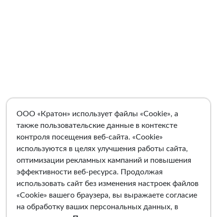
ООО «Кратон» использует файлы «Cookie», а
также пользовательские данные в контексте
контроля посещения веб-сайта. «Cookie»
используются в целях улучшения работы сайта,
оптимизации рекламных кампаний и повышения
эффективности веб-ресурса. Продолжая
использовать сайт без изменения настроек файлов
«Cookie» вашего браузера, вы выражаете согласие
на обработку ваших персональных данных, в