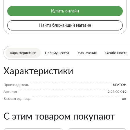
Купить онлайн
Найти ближайший магазин
Характеристики
Преимущества
Назначение
Особенности
Характеристики
Производитель
КРАТОН
Артикул
2 25 02 019
Базовая единица
шт
С этим товаром покупают