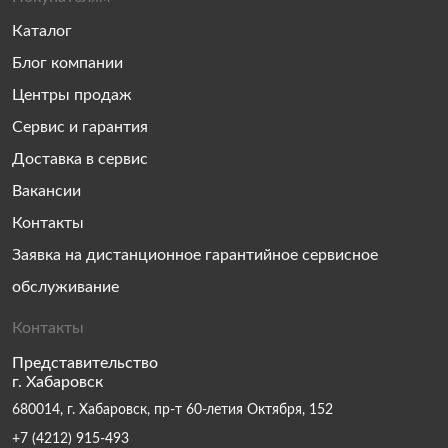
Каталог
Блог компании
Центры продаж
Сервис и гарантия
Доставка в сервис
Вакансии
Контакты
Заявка на дистанционное гарантийное сервисное
обслуживание
Контакты
Представительство
г. Хабаровск
680014, г. Хабаровск, пр-т 60-летия Октября, 152
+7 (4212) 915-493