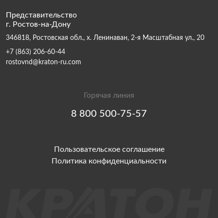
Представительство
г. Ростов-на-Дону
346818, Ростовская обл., х. Ленинаван, 2-я Масштабная ул., 20
+7 (863) 206-60-44
rostovnd@kraton-ru.com
Горячая линия
8 800 500-75-57
Пользовательское соглашение
Политика конфиденциальности