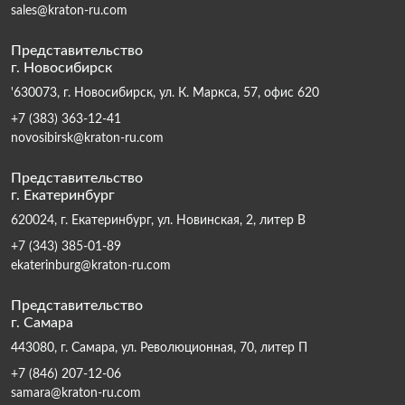
sales@kraton-ru.com
Представительство
г. Новосибирск
'630073, г. Новосибирск, ул. К. Маркса, 57, офис 620
+7 (383) 363-12-41
novosibirsk@kraton-ru.com
Представительство
г. Екатеринбург
620024, г. Екатеринбург, ул. Новинская, 2, литер В
+7 (343) 385-01-89
ekaterinburg@kraton-ru.com
Представительство
г. Самара
443080, г. Самара, ул. Революционная, 70, литер П
+7 (846) 207-12-06
samara@kraton-ru.com