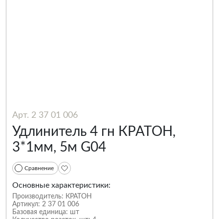
Арт. 2 37 01 006
Удлинитель 4 гн КРАТОН,
3*1мм, 5м G04
Сравнение
Основные характеристики:
Производитель:
КРАТОН
Артикул:
2 37 01 006
Базовая единица:
шт