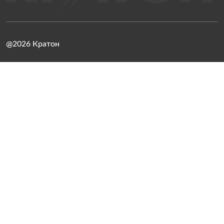
@2026 Кратон