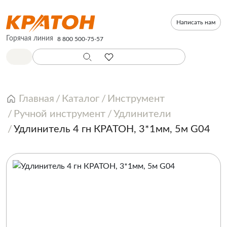
Написать нам
Горячая линия
8 800 500-75-57
Главная
Каталог
Инструмент
Ручной инструмент
Удлинители
Удлинитель 4 гн КРАТОН, 3*1мм, 5м G04