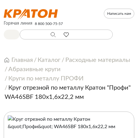
Написать нам
Горячая линия
8 800 500-75-57
Главная
Каталог
Расходные материалы
Абразивные круги
Круги по металлу ПРОФИ
Круг отрезной по металлу Кратон "Профи"
WA46SBF 180х1,6х22,2 мм