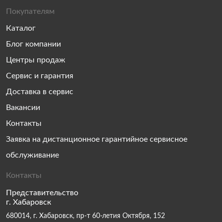
Покупателям
Каталог
Блог компании
Центры продаж
Сервис и гарантия
Доставка в сервис
Вакансии
Контакты
Заявка на дистанционное гарантийное сервисное
обслуживание
Контакты
Представительство
г. Хабаровск
680014, г. Хабаровск, пр-т 60-летия Октября, 152