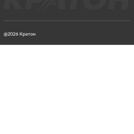
@2026 Кратон