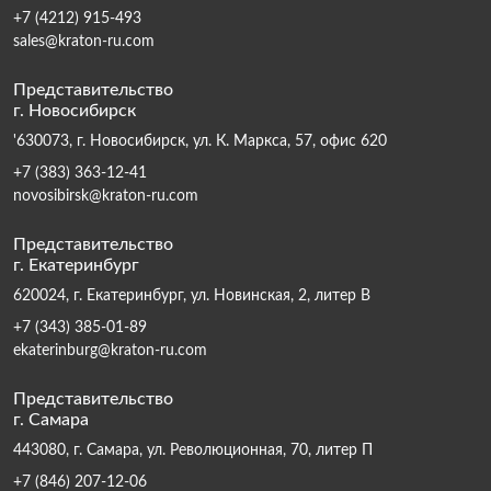
+7 (4212) 915-493
sales@kraton-ru.com
Представительство
г. Новосибирск
'630073, г. Новосибирск, ул. К. Маркса, 57, офис 620
+7 (383) 363-12-41
novosibirsk@kraton-ru.com
Представительство
г. Екатеринбург
620024, г. Екатеринбург, ул. Новинская, 2, литер В
+7 (343) 385-01-89
ekaterinburg@kraton-ru.com
Представительство
г. Самара
443080, г. Самара, ул. Революционная, 70, литер П
+7 (846) 207-12-06