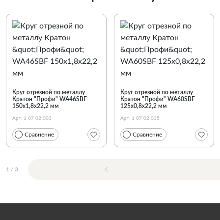
Круг отрезной по металлу
Круг отрезной по металлу
Кратон "Профи" WA46SBF
Кратон "Профи" WA60SBF
150х1,8х22,2 мм
125х0,8х22,2 мм
Арт. 1 07 02 003
Арт. 1 07 02 035
Сравнение
Сравнение
1
/
3