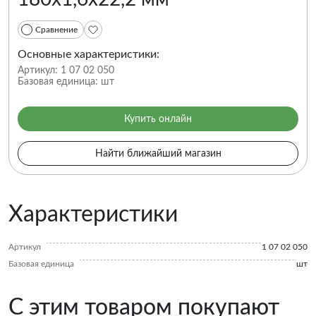
Сравнение
Основные характеристики:
Артикул:
1 07 02 050
Базовая единица:
шт
Купить онлайн
Найти ближайший магазин
Характеристики
Артикул
1 07 02 050
Базовая единица
шт
С этим товаром покупают