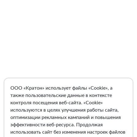
ООО «Кратон» использует файлы «Cookie», а
также пользовательские данные в контексте
контроля посещения веб-сайта. «Cookie»
используются в целях улучшения работы сайта,
оптимизации рекламных кампаний и повышения
эффективности веб-ресурса. Продолжая
использовать сайт без изменения настроек файлов