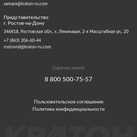
samara@kraton-ru.com
Представительство
г. Ростов-на-Дону
346818, Ростовская обл., х. Ленинаван, 2-я Масштабная ул., 20
+7 (863) 206-60-44
rostovnd@kraton-ru.com
Горячая линия
8 800 500-75-57
Пользовательское соглашение
Политика конфиденциальности