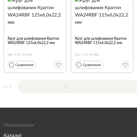
Круг для шлифования Кратон
Круг для шлифования Кратон
WA24RBF 125х6,0х22,2 мм
WA24RBF 115х6,0х22,2 мм
Арт. 1 07 04 002
Арт. 1 07 04 001
Сравнение
Сравнение
1
/
3
Покупателям
Каталог