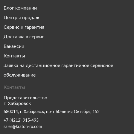
Блог компании
Центры продаж
Сервис и гарантия
Доставка в сервис
Вакансии
Контакты
Заявка на дистанционное гарантийное сервисное
обслуживание
Контакты
Представительство
г. Хабаровск
680014, г. Хабаровск, пр-т 60-летия Октября, 152
+7 (4212) 915-493
sales@kraton-ru.com