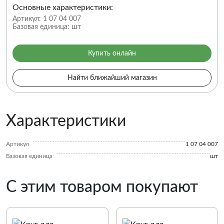
Основные характеристики:
Артикул:
1 07 04 007
Базовая единица:
шт
Купить онлайн
Найти ближайший магазин
Характеристики
Артикул
1 07 04 007
Базовая единица
шт
С этим товаром покупают