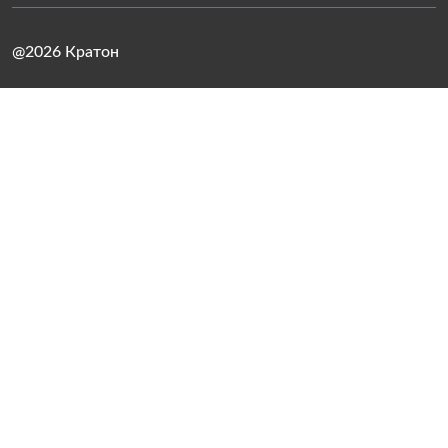
@2026 Кратон