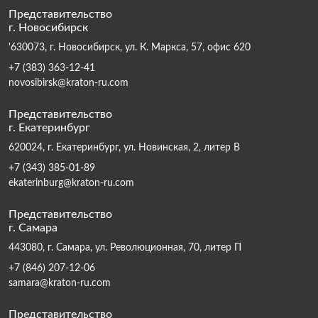
Представительство
г. Новосибирск
'630073, г. Новосибирск, ул. К. Маркса, 57, офис 620
+7 (383) 363-12-41
novosibirsk@kraton-ru.com
Представительство
г. Екатеринбург
620024, г. Екатеринбург, ул. Новинская, 2, литер В
+7 (343) 385-01-89
ekaterinburg@kraton-ru.com
Представительство
г. Самара
443080, г. Самара, ул. Революционная, 70, литер П
+7 (846) 207-12-06
samara@kraton-ru.com
Представительство