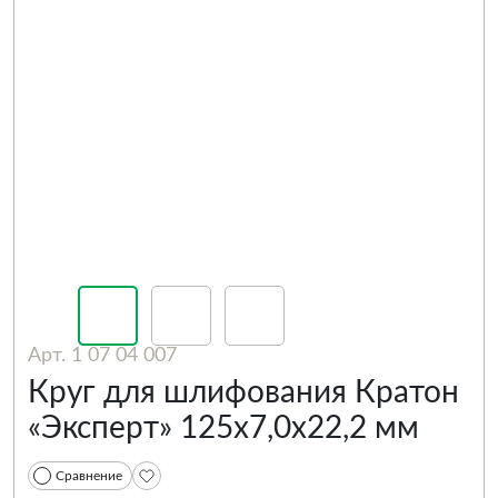
Арт. 1 07 04 007
Круг для шлифования Кратон
«Эксперт» 125х7,0х22,2 мм
Сравнение