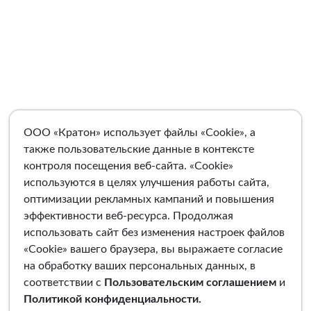
ООО «Кратон» использует файлы «Cookie», а
также пользовательские данные в контексте
контроля посещения веб-сайта. «Cookie»
используются в целях улучшения работы сайта,
оптимизации рекламных кампаний и повышения
эффективности веб-ресурса. Продолжая
использовать сайт без изменения настроек файлов
«Cookie» вашего браузера, вы выражаете согласие
на обработку ваших персональных данных, в
соответствии с
Пользовательским соглашением
и
Политикой конфиденциальности
.