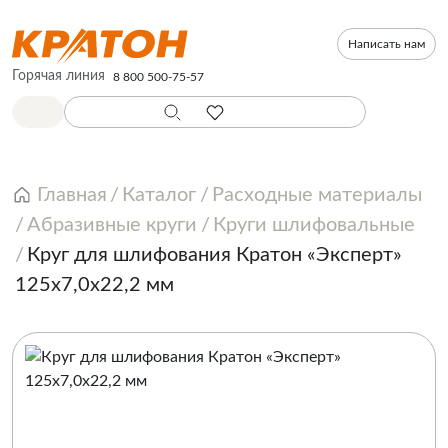
Написать нам
Горячая линия
8 800 500-75-57
Главная
Каталог
Расходные материалы
Абразивные круги
Круги шлифовальные
Круг для шлифования Кратон «Эксперт»
125х7,0х22,2 мм