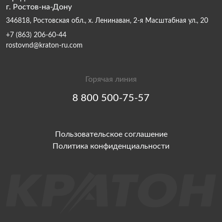
г. Ростов-на-Дону
346818, Ростовская обл., х. Ленинаван, 2-я Масштабная ул., 20
+7 (863) 206-60-44
rostovnd@kraton-ru.com
Горячая линия
8 800 500-75-57
Пользовательское соглашение
Политика конфиденциальности