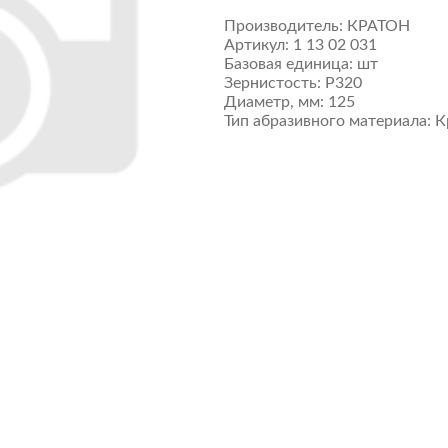
Производитель:
КРАТОН
Артикул:
1 13 02 031
Базовая единица:
шт
Зернистость:
P320
Диаметр, мм:
125
Тип абразивного материала:
К