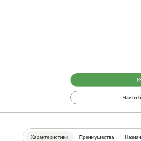
К
Найти 
Характеристики
Преимущества
Назнач