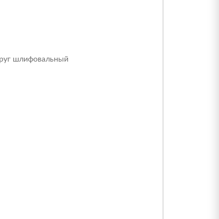
руг шлифовальный