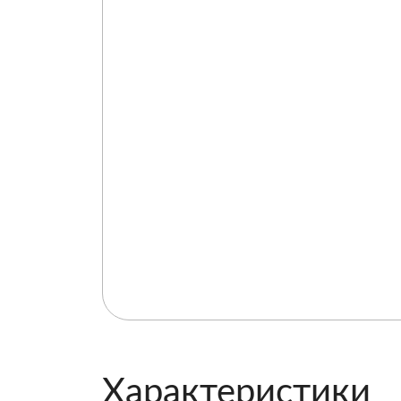
Характеристики