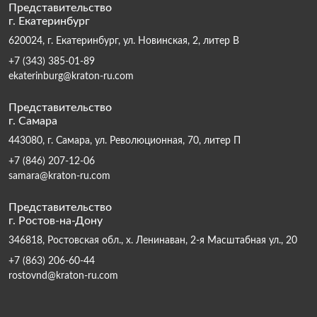
Представительство
г. Екатеринбург
620024, г. Екатеринбург, ул. Новинская, 2, литер В
+7 (343) 385-01-89
ekaterinburg@kraton-ru.com
Представительство
г. Самара
443080, г. Самара, ул. Революционная, 70, литер П
+7 (846) 207-12-06
samara@kraton-ru.com
Представительство
г. Ростов-на-Дону
346818, Ростовская обл., х. Ленинаван, 2-я Масштабная ул., 20
+7 (863) 206-60-44
rostovnd@kraton-ru.com