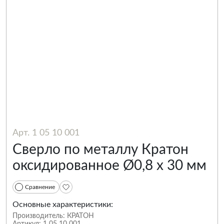
Арт. 1 05 10 001
Сверло по металлу Кратон
оксидированное Ø0,8 х 30 мм
Сравнение
Основные характеристики:
Производитель:
КРАТОН