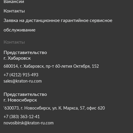
Вакансии
Контакты
Заявка на дистанционное гарантийное сервисное
обслуживание
Контакты
Представительство
г. Хабаровск
680014, г. Хабаровск, пр-т 60-летия Октября, 152
+7 (4212) 915-493
sales@kraton-ru.com
Представительство
г. Новосибирск
'630073, г. Новосибирск, ул. К. Маркса, 57, офис 620
+7 (383) 363-12-41
novosibirsk@kraton-ru.com