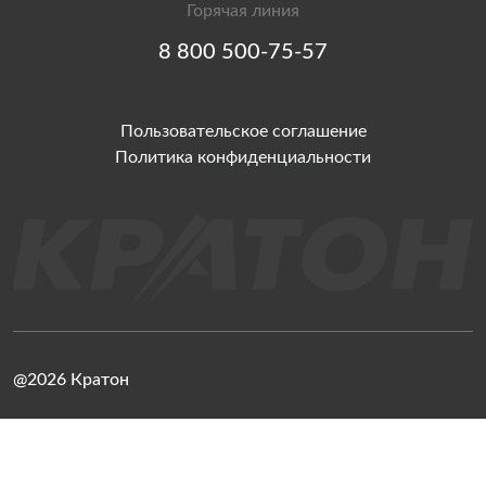
Горячая линия
8 800 500-75-57
Пользовательское соглашение
Политика конфиденциальности
@2026 Кратон