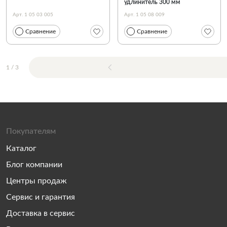
удлинитель 300 мм
Арт. 1 05 03 005
Арт. 1 05 08 009
Сравнение
Сравнение
1
/
3
Покупателям
Каталог
Блог компании
Центры продаж
Сервис и гарантия
Доставка в сервис