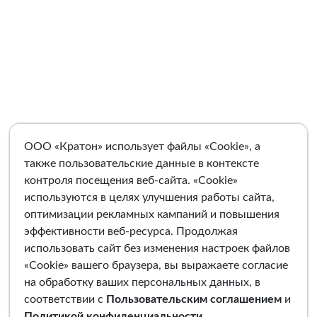
ООО «Кратон» использует файлы «Cookie», а
также пользовательские данные в контексте
контроля посещения веб-сайта. «Cookie»
используются в целях улучшения работы сайта,
оптимизации рекламных кампаний и повышения
эффективности веб-ресурса. Продолжая
использовать сайт без изменения настроек файлов
«Cookie» вашего браузера, вы выражаете согласие
на обработку ваших персональных данных, в
соответствии с
Пользовательским соглашением
и
Политикой конфиденциальности
.