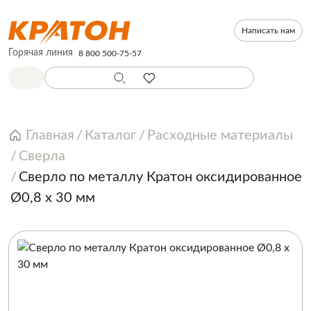
Написать нам
Горячая линия
8 800 500-75-57
Главная
Каталог
Расходные материалы
Сверла
Сверло по металлу Кратон оксидированное
Ø0,8 х 30 мм