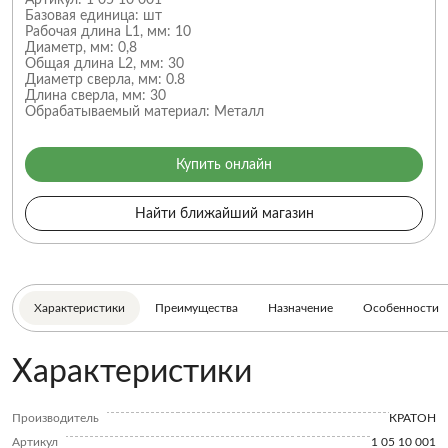
Артикул:
1 05 10 001
Базовая единица:
шт
Рабочая длина L1, мм:
10
Диаметр, мм:
0,8
Общая длина L2, мм:
30
Диаметр сверла, мм:
0.8
Длина сверла, мм:
30
Обрабатываемый материал:
Металл
Купить онлайн
Найти ближайший магазин
Характеристики
Преимущества
Назначение
Особенности
Характеристики
Производитель
КРАТОН
Артикул
1 05 10 001