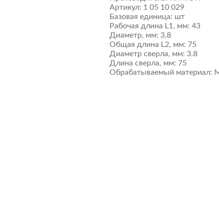
Артикул:
1 05 10 029
Базовая единица:
шт
Рабочая длина L1, мм:
43
Диаметр, мм:
3,8
Общая длина L2, мм:
75
Диаметр сверла, мм:
3.8
Длина сверла, мм:
75
Обрабатываемый материал:
М