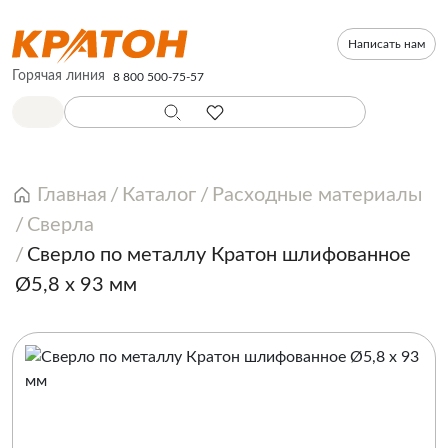
Написать нам
Горячая линия
8 800 500-75-57
Главная
Каталог
Расходные материалы
Сверла
Сверло по металлу Кратон шлифованное
Ø5,8 х 93 мм