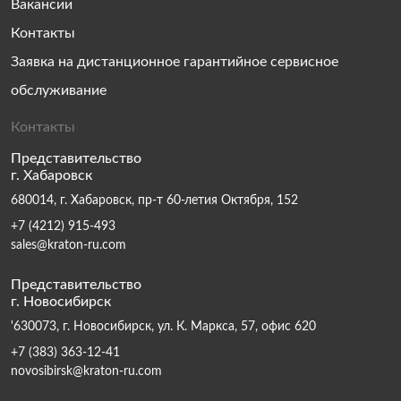
Вакансии
Контакты
Заявка на дистанционное гарантийное сервисное
обслуживание
Контакты
Представительство
г. Хабаровск
680014, г. Хабаровск, пр-т 60-летия Октября, 152
+7 (4212) 915-493
sales@kraton-ru.com
Представительство
г. Новосибирск
'630073, г. Новосибирск, ул. К. Маркса, 57, офис 620
+7 (383) 363-12-41
novosibirsk@kraton-ru.com