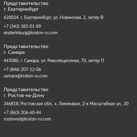
Представительство
г. Екатеринбург
620024, г. Екатеринбург, ул. Новинская, 2, литер В
+7 (343) 385-01-89
ekaterinburg@kraton-ru.com
Представительство
г. Самара
443080, г. Самара, ул. Революционная, 70, литер П
+7 (846) 207-12-06
samara@kraton-ru.com
Представительство
г. Ростов-на-Дону
346818, Ростовская обл., х. Ленинаван, 2-я Масштабная ул., 20
+7 (863) 206-60-44
rostovnd@kraton-ru.com