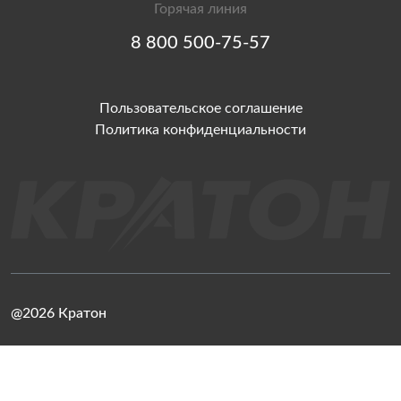
Горячая линия
8 800 500-75-57
Пользовательское соглашение
Политика конфиденциальности
@2026 Кратон