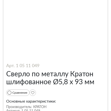
Арт. 1 05 11 049
Сверло по металлу Кратон
шлифованное Ø5,8 х 93 мм
Сравнение
Основные характеристики:
Производитель:
КРАТОН