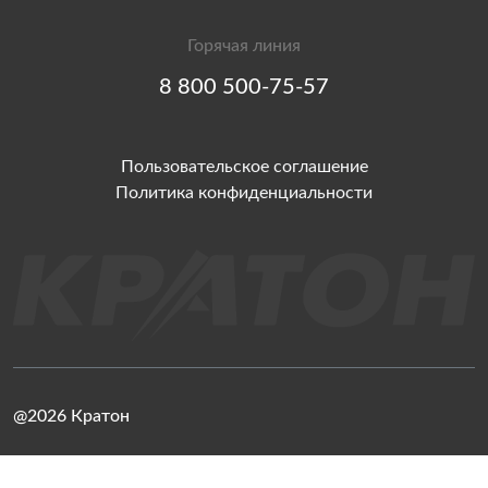
Горячая линия
8 800 500-75-57
Пользовательское соглашение
Политика конфиденциальности
@2026 Кратон