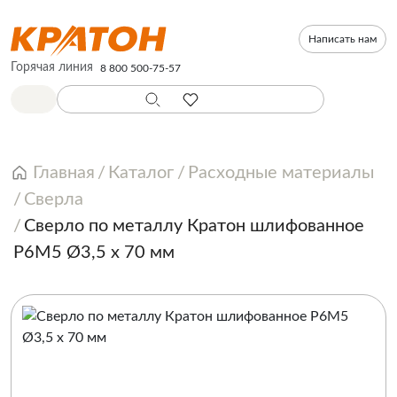
Написать нам
Горячая линия
8 800 500-75-57
Главная
Каталог
Расходные материалы
Сверла
Сверло по металлу Кратон шлифованное
Р6М5 Ø3,5 х 70 мм