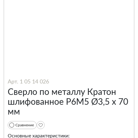
Арт. 1 05 14 026
Сверло по металлу Кратон
шлифованное Р6М5 Ø3,5 х 70
мм
Сравнение
Основные характеристики: