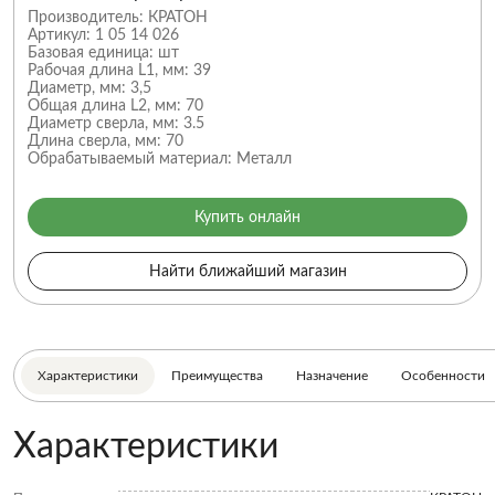
Производитель:
КРАТОН
Артикул:
1 05 14 026
Базовая единица:
шт
Рабочая длина L1, мм:
39
Диаметр, мм:
3,5
Общая длина L2, мм:
70
Диаметр сверла, мм:
3.5
Длина сверла, мм:
70
Обрабатываемый материал:
Металл
Купить онлайн
Найти ближайший магазин
Характеристики
Преимущества
Назначение
Особенности
Характеристики