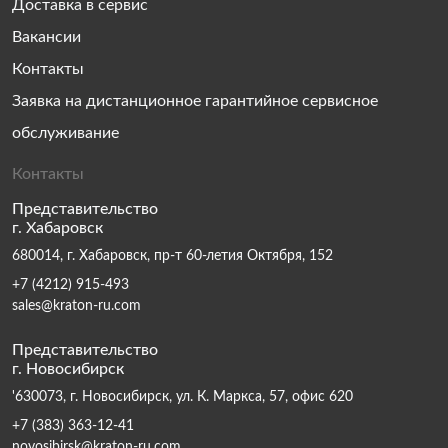
Доставка в сервис
Вакансии
Контакты
Заявка на дистанционное гарантийное сервисное
обслуживание
Контакты
Представительство
г. Хабаровск
680014, г. Хабаровск, пр-т 60-летия Октября, 152
+7 (4212) 915-493
sales@kraton-ru.com
Представительство
г. Новосибирск
'630073, г. Новосибирск, ул. К. Маркса, 57, офис 620
+7 (383) 363-12-41
novosibirsk@kraton-ru.com