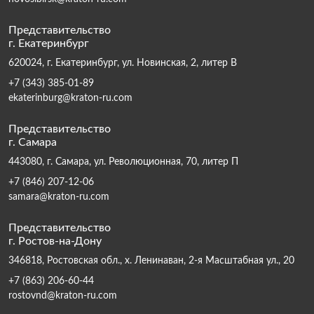
Представительство
г. Екатеринбург
620024, г. Екатеринбург, ул. Новинская, 2, литер В
+7 (343) 385-01-89
ekaterinburg@kraton-ru.com
Представительство
г. Самара
443080, г. Самара, ул. Революционная, 70, литер П
+7 (846) 207-12-06
samara@kraton-ru.com
Представительство
г. Ростов-на-Дону
346818, Ростовская обл., х. Ленинаван, 2-я Масштабная ул., 20
+7 (863) 206-60-44
rostovnd@kraton-ru.com