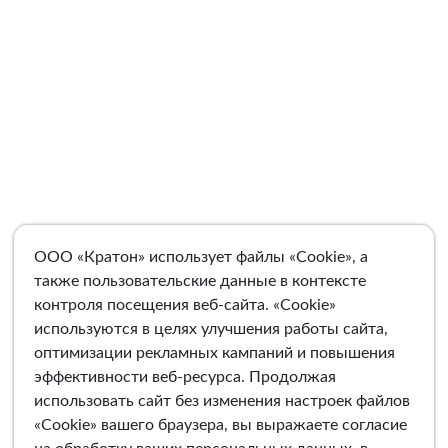
ООО «Кратон» использует файлы «Cookie», а
также пользовательские данные в контексте
контроля посещения веб-сайта. «Cookie»
используются в целях улучшения работы сайта,
оптимизации рекламных кампаний и повышения
эффективности веб-ресурса. Продолжая
использовать сайт без изменения настроек файлов
«Cookie» вашего браузера, вы выражаете согласие