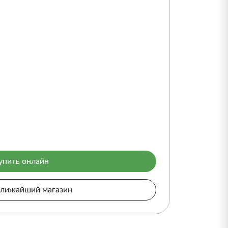
упить онлайн
ближайший магазин