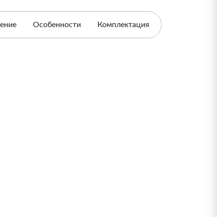
ение
Особенности
Комплектация