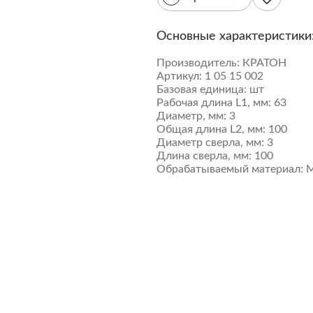
Основные характеристики
Производитель:
КРАТОН
Артикул:
1 05 15 002
Базовая единица:
шт
Рабочая длина L1, мм:
63
Диаметр, мм:
3
Общая длина L2, мм:
100
Диаметр сверла, мм:
3
Длина сверла, мм:
100
Обрабатываемый материал:
М