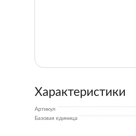
Характеристики
Артикул
Базовая единица