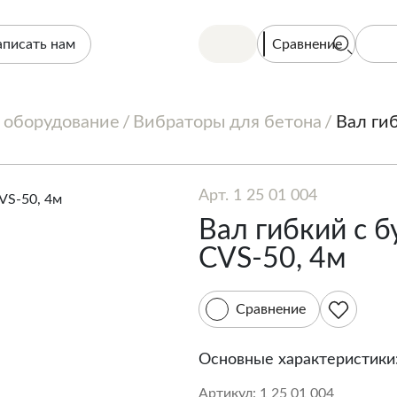
Сравнение
аписать нам
 оборудование
Вибраторы для бетона
Вал ги
Арт. 1 25 01 004
Вал гибкий с 
CVS-50, 4м
Сравнение
Основные характеристики
Артикул:
1 25 01 004