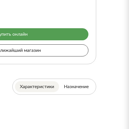
упить онлайн
ближайший магазин
Характеристики
Назначение