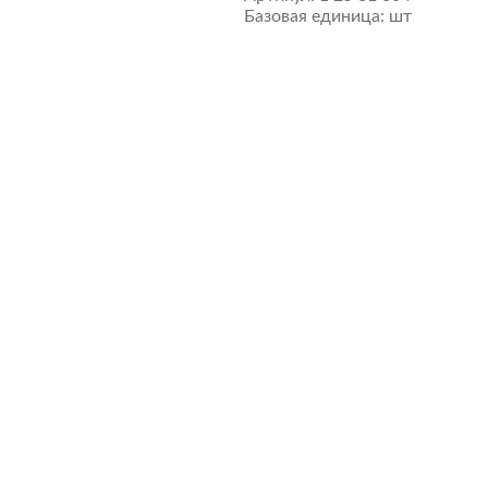
Базовая единица:
шт