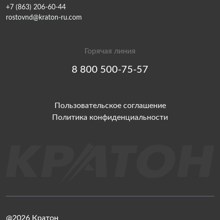
+7 (863) 206-60-44
rostovnd@kraton-ru.com
Горячая линия
8 800 500-75-57
Пользовательское соглашение
Политика конфиденциальности
@2026 Кратон