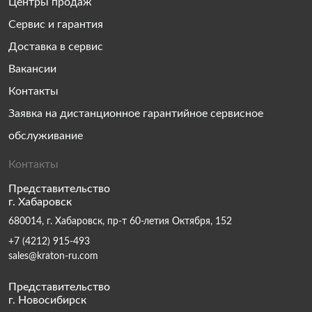
Центры продаж
Сервис и гарантия
Доставка в сервис
Вакансии
Контакты
Заявка на дистанционное гарантийное сервисное
обслуживание
Контакты
Представительство
г. Хабаровск
680014, г. Хабаровск, пр-т 60-летия Октября, 152
+7 (4212) 915-493
sales@kraton-ru.com
Представительство
г. Новосибирск