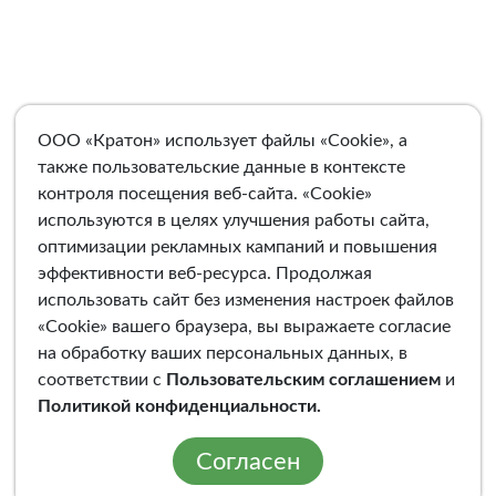
ООО «Кратон» использует файлы «Cookie», а
также пользовательские данные в контексте
контроля посещения веб-сайта. «Cookie»
используются в целях улучшения работы сайта,
оптимизации рекламных кампаний и повышения
эффективности веб-ресурса. Продолжая
использовать сайт без изменения настроек файлов
«Cookie» вашего браузера, вы выражаете согласие
на обработку ваших персональных данных, в
соответствии с
Пользовательским соглашением
и
Политикой конфиденциальности
.
Согласен