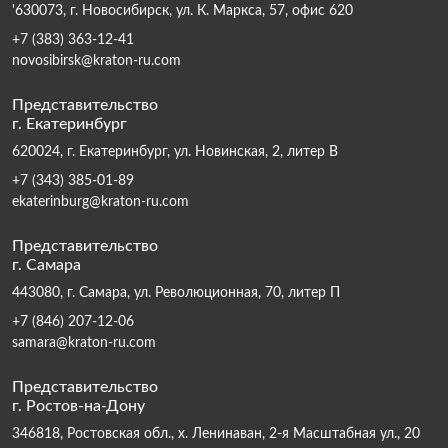
'630073, г. Новосибирск, ул. К. Маркса, 57, офис 620
+7 (383) 363-12-41
novosibirsk@kraton-ru.com
Представительство
г. Екатеринбург
620024, г. Екатеринбург, ул. Новинская, 2, литер В
+7 (343) 385-01-89
ekaterinburg@kraton-ru.com
Представительство
г. Самара
443080, г. Самара, ул. Революционная, 70, литер П
+7 (846) 207-12-06
samara@kraton-ru.com
Представительство
г. Ростов-на-Дону
346818, Ростовская обл., х. Ленинаван, 2-я Масштабная ул., 20