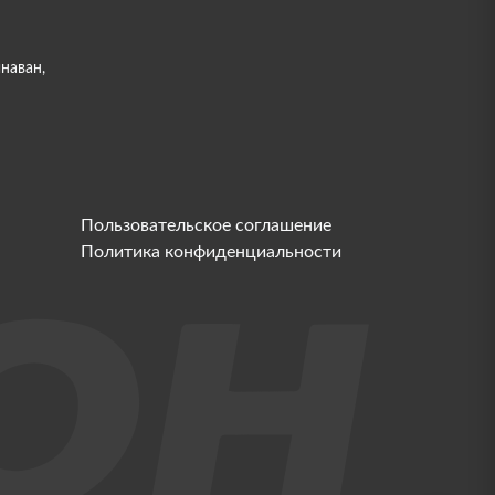
инаван,
Пользовательское соглашение
Политика конфиденциальности