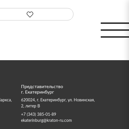
Представительство
г. Екатеринбург
Маркса,
620024, г. Екатеринбург, ул. Новинская,
2, литер В
+7 (343) 385-01-89
ekaterinburg@kraton-ru.com