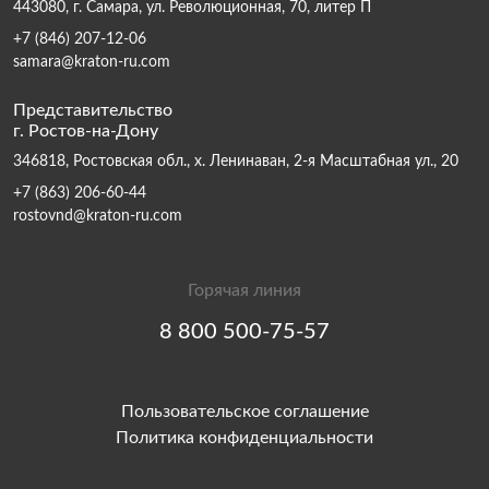
443080, г. Самара, ул. Революционная, 70, литер П
+7 (846) 207-12-06
samara@kraton-ru.com
Представительство
г. Ростов-на-Дону
346818, Ростовская обл., х. Ленинаван, 2-я Масштабная ул., 20
+7 (863) 206-60-44
rostovnd@kraton-ru.com
Горячая линия
8 800 500-75-57
Пользовательское соглашение
Политика конфиденциальности