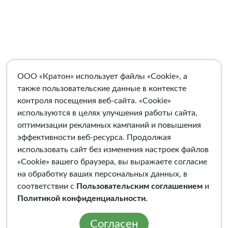
ООО «Кратон» использует файлы «Cookie», а
также пользовательские данные в контексте
контроля посещения веб-сайта. «Cookie»
используются в целях улучшения работы сайта,
оптимизации рекламных кампаний и повышения
эффективности веб-ресурса. Продолжая
использовать сайт без изменения настроек файлов
«Cookie» вашего браузера, вы выражаете согласие
на обработку ваших персональных данных, в
соответствии с
Пользовательским соглашением
и
Политикой конфиденциальности
.
Согласен