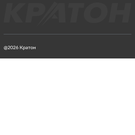
@2026 Кратон