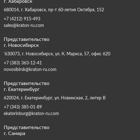
г. Хабаровск
680014, г. Хабаровск, пр-т 60-летия Октября, 152
+7 (4212) 915-493
sales@kraton-ru.com
Представительство
г. Новосибирск
'630073, г. Новосибирск, ул. К. Маркса, 57, офис 620
+7 (383) 363-12-41
novosibirsk@kraton-ru.com
Представительство
г. Екатеринбург
620024, г. Екатеринбург, ул. Новинская, 2, литер В
+7 (343) 385-01-89
ekaterinburg@kraton-ru.com
Представительство
г. Самара