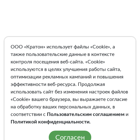
ООО «Кратон» использует файлы «Cookie», а
также пользовательские данные в контексте
контроля посещения веб-сайта. «Cookie»
используются в целях улучшения работы сайта,
оптимизации рекламных кампаний и повышения
эффективности веб-ресурса. Продолжая
использовать сайт без изменения настроек файлов
«Cookie» вашего браузера, вы выражаете согласие
на обработку ваших персональных данных, в
соответствии с
Пользовательским соглашением
и
Политикой конфиденциальности
.
Согласен