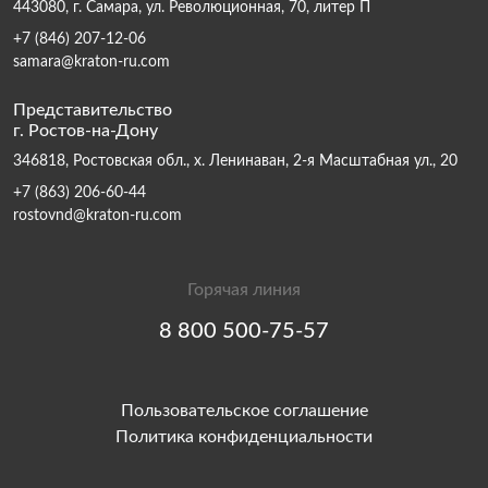
443080, г. Самара, ул. Революционная, 70, литер П
+7 (846) 207-12-06
samara@kraton-ru.com
Представительство
г. Ростов-на-Дону
346818, Ростовская обл., х. Ленинаван, 2-я Масштабная ул., 20
+7 (863) 206-60-44
rostovnd@kraton-ru.com
Горячая линия
8 800 500-75-57
Пользовательское соглашение
Политика конфиденциальности