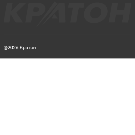
@2026 Кратон