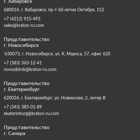
г. Хабаровск
680014, г. Хабаровск, пр-т 60-летия Октября, 152
+7 (4212) 915-493
sales@kraton-ru.com
Представительство
г. Новосибирск
'630073, г. Новосибирск, ул. К. Маркса, 57, офис 620
+7 (383) 363-12-41
novosibirsk@kraton-ru.com
Представительство
г. Екатеринбург
620024, г. Екатеринбург, ул. Новинская, 2, литер В
+7 (343) 385-01-89
ekaterinburg@kraton-ru.com
Представительство
г. Самара