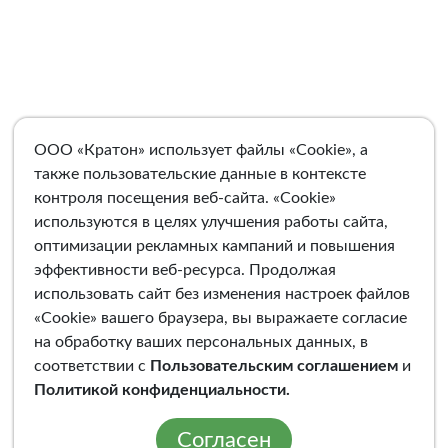
ООО «Кратон» использует файлы «Cookie», а
также пользовательские данные в контексте
контроля посещения веб-сайта. «Cookie»
используются в целях улучшения работы сайта,
оптимизации рекламных кампаний и повышения
эффективности веб-ресурса. Продолжая
использовать сайт без изменения настроек файлов
«Cookie» вашего браузера, вы выражаете согласие
на обработку ваших персональных данных, в
соответствии с
Пользовательским соглашением
и
Политикой конфиденциальности
.
Согласен