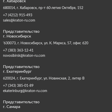
г. Хабаровск
680014, г. Хабаровск, пр-т 60-летия Октября, 152
+7 (4212) 915-493
sales@kraton-ru.com
Представительство
г. Новосибирск
'630073, г. Новосибирск, ул. К. Маркса, 57, офис 620
+7 (383) 363-12-41
novosibirsk@kraton-ru.com
Представительство
г. Екатеринбург
620024, г. Екатеринбург, ул. Новинская, 2, литер В
+7 (343) 385-01-89
ekaterinburg@kraton-ru.com
Представительство
г. Самара