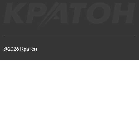
@2026 Кратон