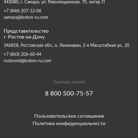
443080, г. Самара, ул. Революционная, 70, литер П
+7 (846) 207-12-06
samara@kraton-ru.com
Представительство
г. Ростов-на-Дону
346818, Ростовская обл., х. Ленинаван, 2-я Масштабная ул., 20
+7 (863) 206-60-44
rostovnd@kraton-ru.com
Горячая линия
8 800 500-75-57
Пользовательское соглашение
Политика конфиденциальности