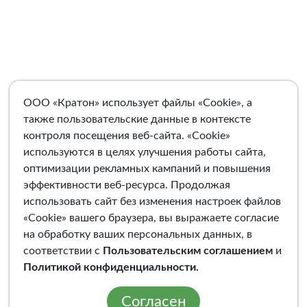
ООО «Кратон» использует файлы «Cookie», а
также пользовательские данные в контексте
контроля посещения веб-сайта. «Cookie»
используются в целях улучшения работы сайта,
оптимизации рекламных кампаний и повышения
эффективности веб-ресурса. Продолжая
использовать сайт без изменения настроек файлов
«Cookie» вашего браузера, вы выражаете согласие
на обработку ваших персональных данных, в
соответствии с
Пользовательским соглашением
и
Политикой конфиденциальности
.
Согласен