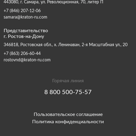
443080, г. Самара, ул. Революционная, 70, литер П
+7 (846) 207-12-06
samara@kraton-ru.com
Представительство
г. Ростов-на-Дону
346818, Ростовская обл., х. Ленинаван, 2-я Масштабная ул., 20
+7 (863) 206-60-44
rostovnd@kraton-ru.com
Горячая линия
8 800 500-75-57
Пользовательское соглашение
Политика конфиденциальности