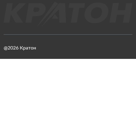
@2026 Кратон