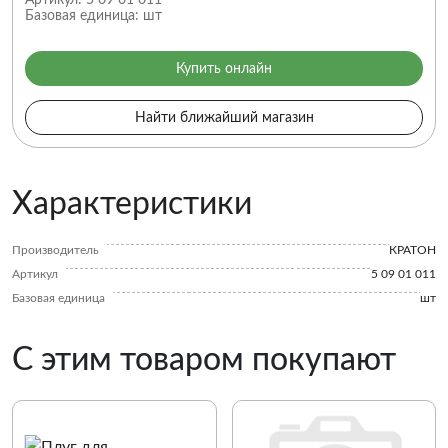
Артикул:
5 09 01 011
Базовая единица:
шт
Купить онлайн
Найти ближайший магазин
Характеристики
Производитель
КРАТОН
Артикул
5 09 01 011
Базовая единица
шт
С этим товаром покупают