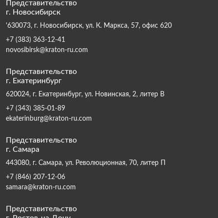
Представительство
г. Новосибирск
'630073, г. Новосибирск, ул. К. Маркса, 57, офис 620
+7 (383) 363-12-41
novosibirsk@kraton-ru.com
Представительство
г. Екатеринбург
620024, г. Екатеринбург, ул. Новинская, 2, литер В
+7 (343) 385-01-89
ekaterinburg@kraton-ru.com
Представительство
г. Самара
443080, г. Самара, ул. Революционная, 70, литер П
+7 (846) 207-12-06
samara@kraton-ru.com
Представительство