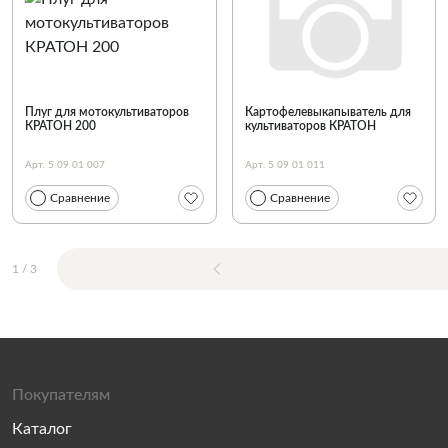
Плуг для мотокультиваторов
Картофелевыкапыватель для
КРАТОН 200
культиваторов КРАТОН
Арт. 5 09 01 007
Арт. 5 09 01 011
Сравнение
Сравнение
1
/
3
Покупателям
Каталог