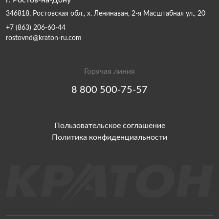
г. Ростов-на-Дону
346818, Ростовская обл., х. Ленинаван, 2-я Масштабная ул., 20
+7 (863) 206-60-44
rostovnd@kraton-ru.com
Горячая линия
8 800 500-75-57
Пользовательское соглашение
Политика конфиденциальности