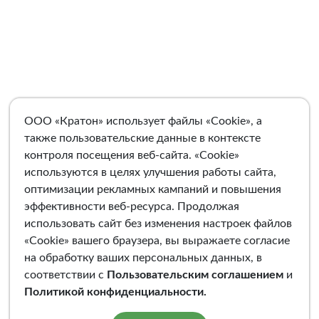
ООО «Кратон» использует файлы «Cookie», а
также пользовательские данные в контексте
контроля посещения веб-сайта. «Cookie»
используются в целях улучшения работы сайта,
оптимизации рекламных кампаний и повышения
эффективности веб-ресурса. Продолжая
использовать сайт без изменения настроек файлов
«Cookie» вашего браузера, вы выражаете согласие
на обработку ваших персональных данных, в
соответствии с
Пользовательским соглашением
и
Политикой конфиденциальности
.