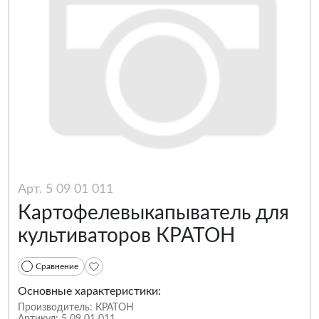
Арт. 5 09 01 011
Картофелевыкапыватель для
культиваторов КРАТОН
Сравнение
Основные характеристики:
Производитель:
КРАТОН