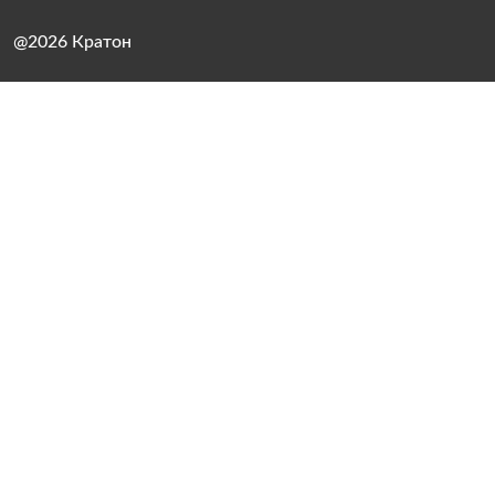
@2026 Кратон