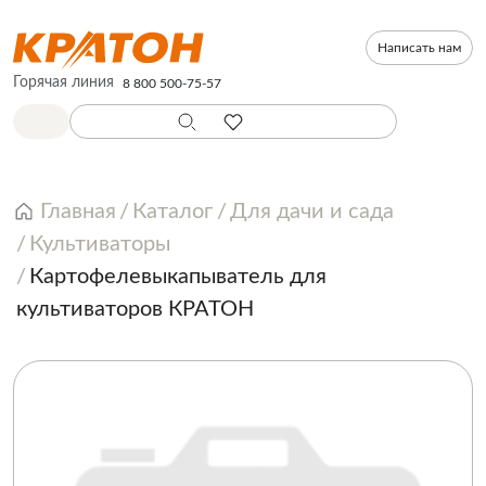
Написать нам
Горячая линия
8 800 500-75-57
Главная
Каталог
Для дачи и сада
Культиваторы
Картофелевыкапыватель для
культиваторов КРАТОН