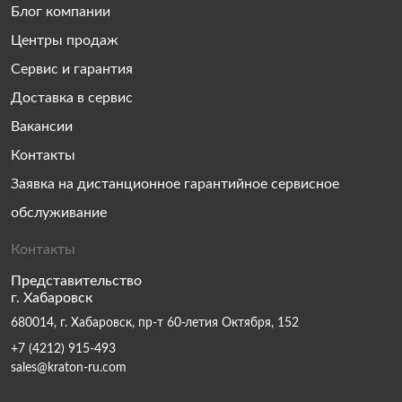
Блог компании
Центры продаж
Сервис и гарантия
Доставка в сервис
Вакансии
Контакты
Заявка на дистанционное гарантийное сервисное
обслуживание
Контакты
Представительство
г. Хабаровск
680014, г. Хабаровск, пр-т 60-летия Октября, 152
+7 (4212) 915-493
sales@kraton-ru.com