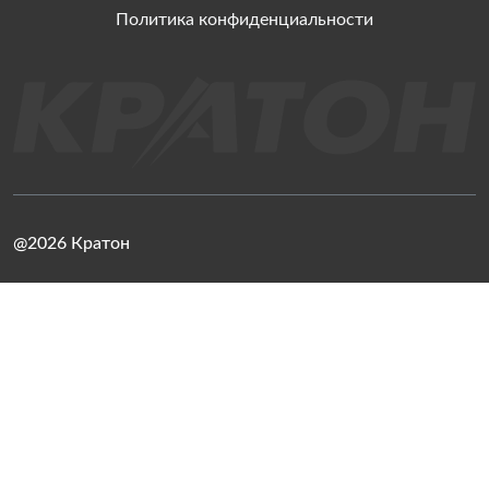
Политика конфиденциальности
@2026 Кратон