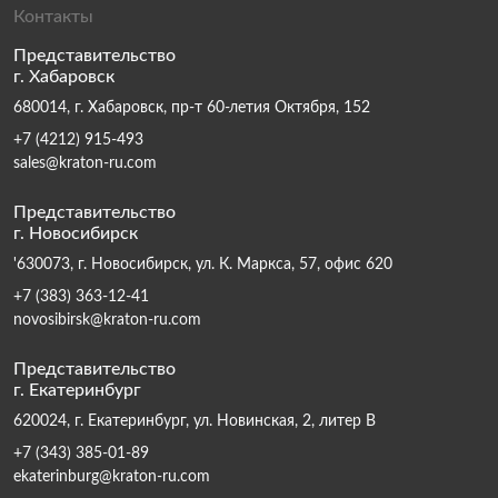
Контакты
Представительство
г. Хабаровск
680014, г. Хабаровск, пр-т 60-летия Октября, 152
+7 (4212) 915-493
sales@kraton-ru.com
Представительство
г. Новосибирск
'630073, г. Новосибирск, ул. К. Маркса, 57, офис 620
+7 (383) 363-12-41
novosibirsk@kraton-ru.com
Представительство
г. Екатеринбург
620024, г. Екатеринбург, ул. Новинская, 2, литер В
+7 (343) 385-01-89
ekaterinburg@kraton-ru.com