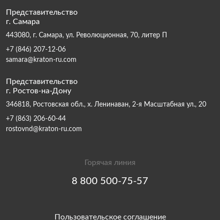
Представительство
г. Самара
443080, г. Самара, ул. Революционная, 70, литер П
+7 (846) 207-12-06
samara@kraton-ru.com
Представительство
г. Ростов-на-Дону
346818, Ростовская обл., х. Ленинаван, 2-я Масштабная ул., 20
+7 (863) 206-60-44
rostovnd@kraton-ru.com
Горячая линия
8 800 500-75-57
Пользовательское соглашение