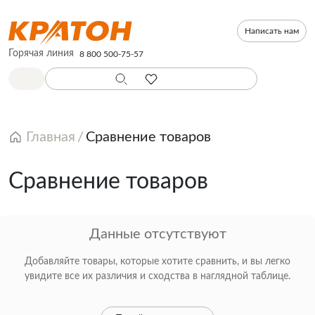
Написать нам
Горячая линия
8 800 500-75-57
Главная
Сравнение товаров
Сравнение товаров
Данные отсутствуют
Добавляйте товары, которые хотите сравнить, и вы легко
увидите все их различия и сходства в наглядной таблице.