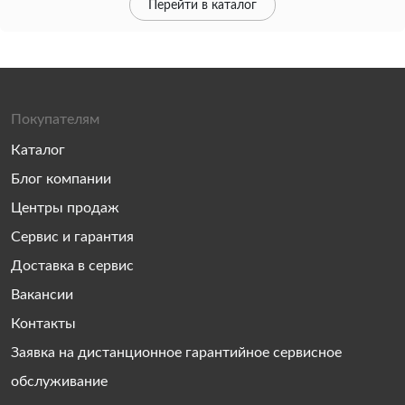
Перейти в каталог
Покупателям
Каталог
Блог компании
Центры продаж
Сервис и гарантия
Доставка в сервис
Вакансии
Контакты
Заявка на дистанционное гарантийное сервисное
обслуживание