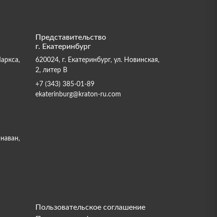
Представительство
г. Екатеринбург
Маркса,
620024, г. Екатеринбург, ул. Новинская,
2, литер В
+7 (343) 385-01-89
ekaterinburg@kraton-ru.com
инаван,
Пользовательское соглашение