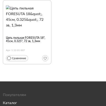
Цепь пильная FORESUTA 18",
45см, 0.325", 72 зв, 1,3мм
Арт. 1 23 01 007
Сравнение
Покупателям
Каталог