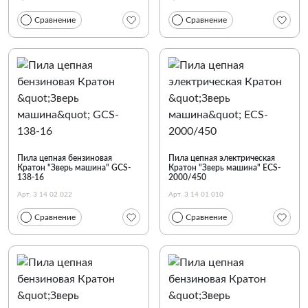
Сравнение
Сравнение
Пила цепная бензиновая
Пила цепная электрическая
Кратон "Зверь машина" GCS-
Кратон "Зверь машина" ECS-
138-16
2000/450
Арт. 3 14 02 022
Арт. 3 14 01 010
Сравнение
Сравнение