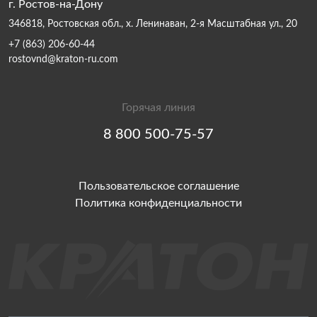
г. Ростов-на-Дону
346818, Ростовская обл., х. Ленинаван, 2-я Масштабная ул., 20
+7 (863) 206-60-44
rostovnd@kraton-ru.com
Горячая линия
8 800 500-75-57
Пользовательское соглашение
Политика конфиденциальности