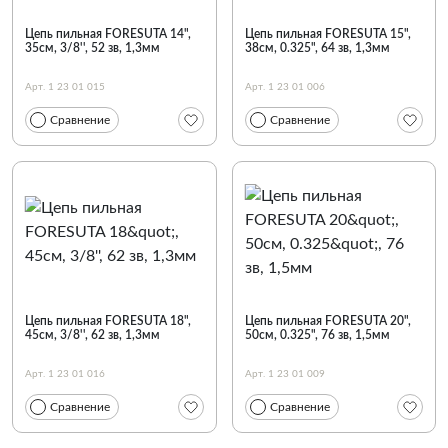
Цепь пильная FORESUTA 14",
Цепь пильная FORESUTA 15",
35см, 3/8'', 52 зв, 1,3мм
38см, 0.325", 64 зв, 1,3мм
Арт. 1 23 01 015
Арт. 1 23 01 006
Сравнение
Сравнение
Цепь пильная FORESUTA 18",
Цепь пильная FORESUTA 20",
45см, 3/8'', 62 зв, 1,3мм
50см, 0.325", 76 зв, 1,5мм
Арт. 1 23 01 016
Арт. 1 23 01 009
Сравнение
Сравнение