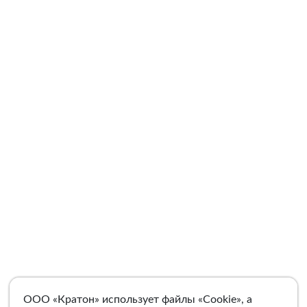
ООО «Кратон» использует файлы «Cookie», а