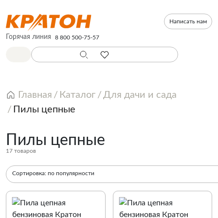
Написать нам
Горячая линия
8 800 500-75-57
Главная
Каталог
Для дачи и сада
Пилы цепные
Пилы цепные
17 товаров
Сортировка:
по популярности
По популярности