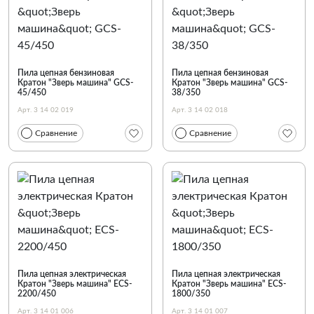
По наименованию
Пила цепная бензиновая
Пила цепная бензиновая
Кратон "Зверь машина" GCS-
Кратон "Зверь машина" GCS-
45/450
38/350
Арт. 3 14 02 019
Арт. 3 14 02 018
Сравнение
Сравнение
Пила цепная электрическая
Пила цепная электрическая
Кратон "Зверь машина" ECS-
Кратон "Зверь машина" ECS-
2200/450
1800/350
Арт. 3 14 01 006
Арт. 3 14 01 007