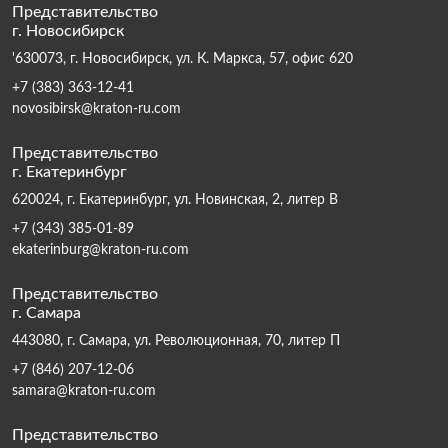
Представительство
г. Новосибирск
'630073, г. Новосибирск, ул. К. Маркса, 57, офис 620
+7 (383) 363-12-41
novosibirsk@kraton-ru.com
Представительство
г. Екатеринбург
620024, г. Екатеринбург, ул. Новинская, 2, литер В
+7 (343) 385-01-89
ekaterinburg@kraton-ru.com
Представительство
г. Самара
443080, г. Самара, ул. Революционная, 70, литер П
+7 (846) 207-12-06
samara@kraton-ru.com
Представительство