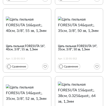
Цепь пильная FORESUTA 16",
Цепь пильная FORESUTA 14",
40см, 3/8'', 55 зв, 1,3мм
35см, 3/8'', 50 зв, 1,3мм
Арт. 1 23 01 013
Арт. 1 23 01 012
Сравнение
Сравнение