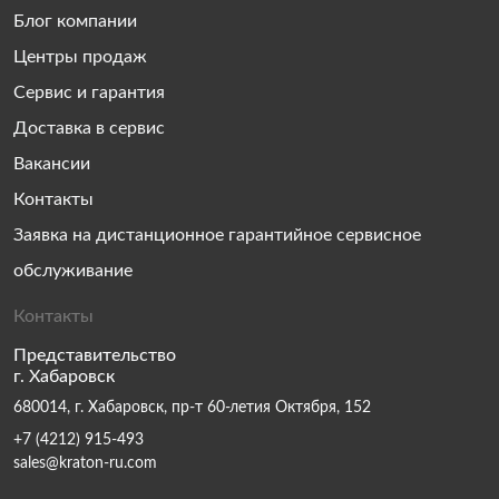
Блог компании
Центры продаж
Сервис и гарантия
Доставка в сервис
Вакансии
Контакты
Заявка на дистанционное гарантийное сервисное
обслуживание
Контакты
Представительство
г. Хабаровск
680014, г. Хабаровск, пр-т 60-летия Октября, 152
+7 (4212) 915-493
sales@kraton-ru.com