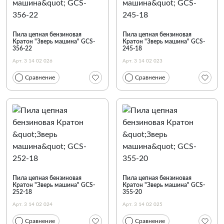
Пила цепная бензиновая
Пила цепная бензиновая
Кратон "Зверь машина" GCS-
Кратон "Зверь машина" GCS-
356-22
245-18
Арт. 3 14 02 026
Арт. 3 14 02 023
Сравнение
Сравнение
Пила цепная бензиновая
Пила цепная бензиновая
Кратон "Зверь машина" GCS-
Кратон "Зверь машина" GCS-
252-18
355-20
Арт. 3 14 02 024
Арт. 3 14 02 025
Сравнение
Сравнение