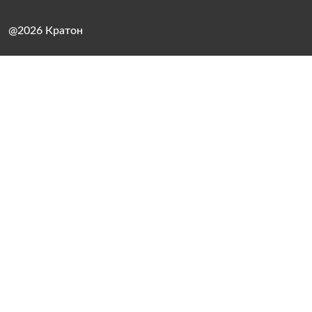
@2026 Кратон