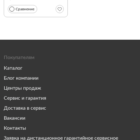
Сравнение
Покупателям
Каталог
Блог компании
Центры продаж
Сервис и гарантия
Доставка в сервис
Вакансии
Контакты
Заявка на дистанционное гарантийное сервисное