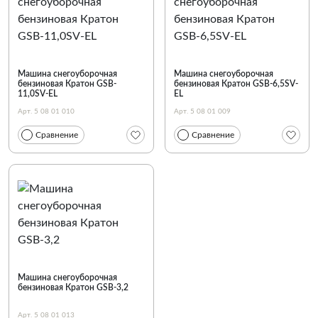
По наименованию
Машина снегоуборочная
Машина снегоуборочная
бензиновая Кратон GSB-
бензиновая Кратон GSB-6,5SV-
11,0SV-EL
EL
Арт. 5 08 01 010
Арт. 5 08 01 009
Сравнение
Сравнение
Машина снегоуборочная
бензиновая Кратон GSB-3,2
Арт. 5 08 01 013