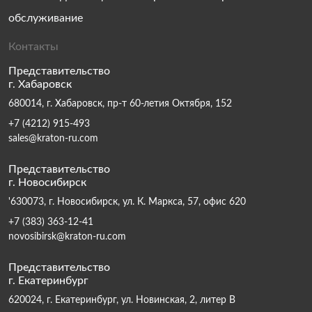
обслуживание
Контакты
Представительство
г. Хабаровск
680014, г. Хабаровск, пр-т 60-летия Октября, 152
+7 (4212) 915-493
sales@kraton-ru.com
Представительство
г. Новосибирск
'630073, г. Новосибирск, ул. К. Маркса, 57, офис 620
+7 (383) 363-12-41
novosibirsk@kraton-ru.com
Представительство
г. Екатеринбург
620024, г. Екатеринбург, ул. Новинская, 2, литер В