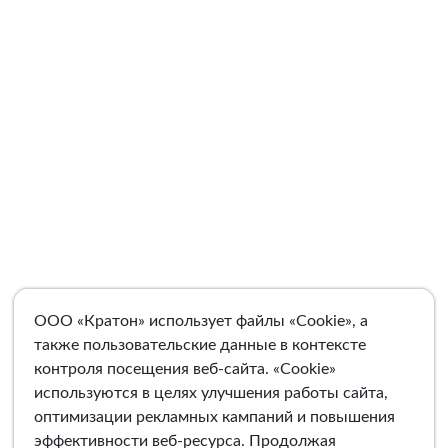
ООО «Кратон» использует файлы «Cookie», а
также пользовательские данные в контексте
контроля посещения веб-сайта. «Cookie»
используются в целях улучшения работы сайта,
оптимизации рекламных кампаний и повышения
эффективности веб-ресурса. Продолжая