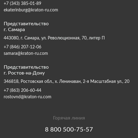
+7 (343) 385-01-89
ekaterinburg@kraton-ru.com
Представительство
г. Самара
443080, г. Самара, ул. Революционная, 70, литер П
+7 (846) 207-12-06
samara@kraton-ru.com
Представительство
г. Ростов-на-Дону
346818, Ростовская обл., х. Ленинаван, 2-я Масштабная ул., 20
+7 (863) 206-60-44
rostovnd@kraton-ru.com
Горячая линия
8 800 500-75-57