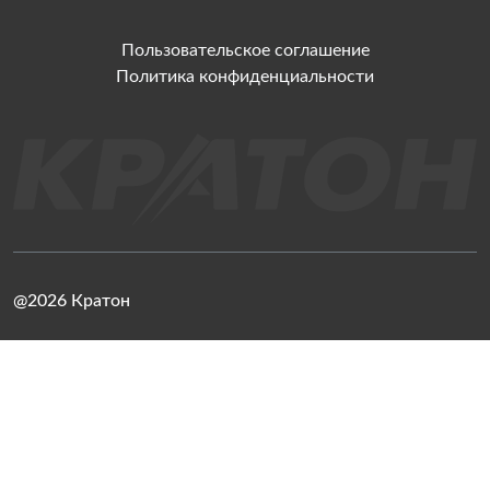
Пользовательское соглашение
Политика конфиденциальности
@2026 Кратон