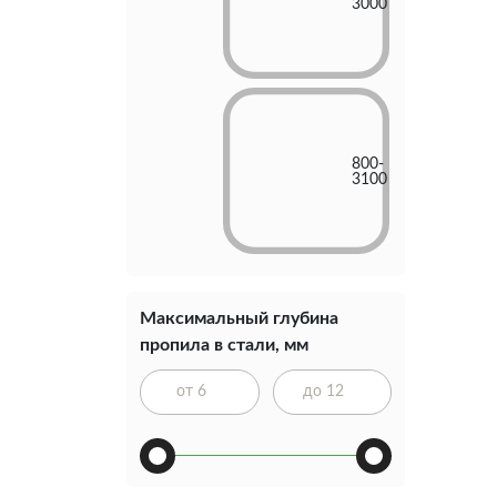
3000
800-
3100
Максимальный глубина
пропила в стали, мм