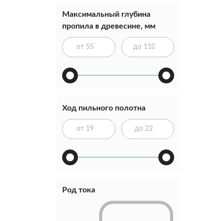
Максимальный глубина
пропила в древесине, мм
Ход пильного полотна
Род тока