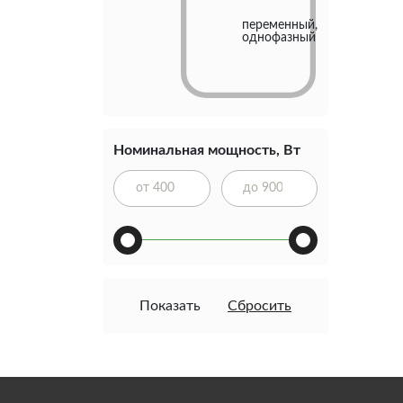
переменный,
однофазный
Номинальная мощность, Вт