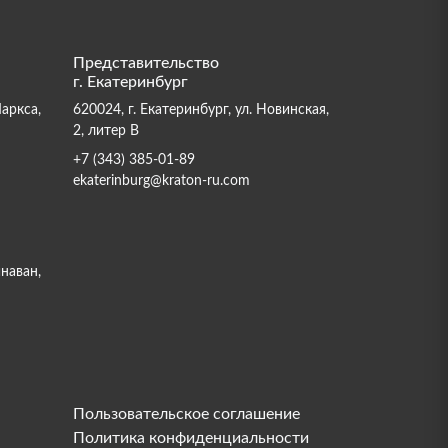
Представительство
г. Екатеринбург
Маркса,
620024, г. Екатеринбург, ул. Новинская,
2, литер В
+7 (343) 385-01-89
ekaterinburg@kraton-ru.com
инаван,
Пользовательское соглашение
Политика конфиденциальности