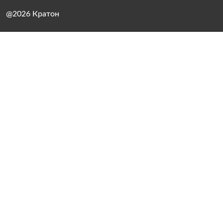
@2026 Кратон