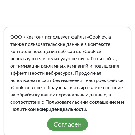
ООО «Кратон» использует файлы «Cookie», а
также пользовательские данные в контексте
контроля посещения веб-сайта. «Cookie»
используются в целях улучшения работы сайта,
оптимизации рекламных кампаний и повышения
эффективности веб-ресурса. Продолжая
использовать сайт без изменения настроек файлов
«Cookie» вашего браузера, вы выражаете согласие
на обработку ваших персональных данных, в
соответствии с
Пользовательским соглашением
и
Политикой конфиденциальности
.
Согласен