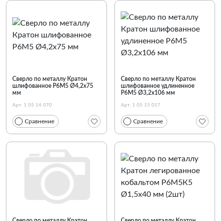
Сверло по металлу Кратон
Сверло по металлу Кратон
шлифованное Р6М5 Ø4,2х75
шлифованное удлиненное
мм
Р6М5 Ø3,2х106 мм
Арт. 1 05 14 070
Арт. 1 05 15 017
Сравнение
Сравнение
Сверло по металлу Кратон
Сверло по металлу Кратон