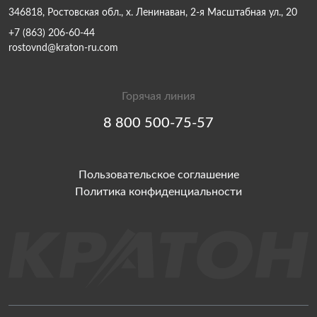
346818, Ростовская обл., х. Ленинаван, 2-я Масштабная ул., 20
+7 (863) 206-60-44
rostovnd@kraton-ru.com
Горячая линия
8 800 500-75-57
Пользовательское соглашение
Политика конфиденциальности