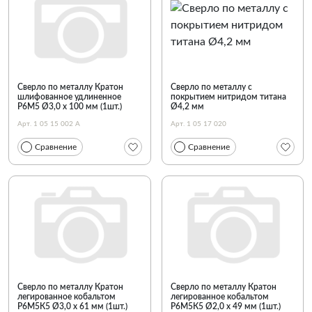
Сверло по металлу Кратон
Сверло по металлу с
шлифованное удлиненное
покрытием нитридом титана
Р6М5 Ø3,0 х 100 мм (1шт.)
Ø4,2 мм
Арт. 1 05 15 002 А
Арт. 1 05 17 020
Сравнение
Сравнение
Сверло по металлу Кратон
Сверло по металлу Кратон
легированное кобальтом
легированное кобальтом
Р6М5К5 Ø3,0 х 61 мм (1шт.)
Р6М5К5 Ø2,0 х 49 мм (1шт.)