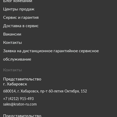
Блог компании
Центры продаж
Сервис и гарантия
Доставка в сервис
Вакансии
Контакты
Заявка на дистанционное гарантийное сервисное
обслуживание
Контакты
Представительство
г. Хабаровск
680014, г. Хабаровск, пр-т 60-летия Октября, 152
+7 (4212) 915-493
sales@kraton-ru.com
Представительство