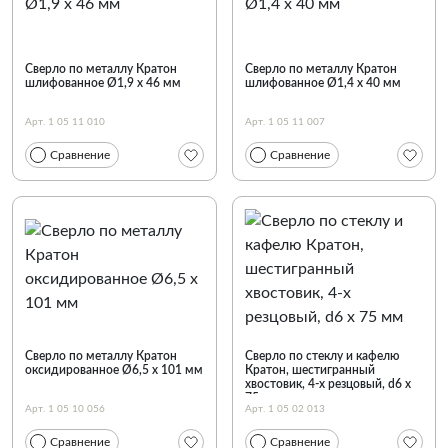
Сверло по металлу Кратон
Сверло по металлу Кратон
шлифованное Ø1,9 х 46 мм
шлифованное Ø1,4 х 40 мм
Арт. 1 05 11 010
Арт. 1 05 11 007
Сравнение
Сравнение
Сверло по металлу Кратон
Сверло по стеклу и кафелю
оксидированное Ø6,5 х 101 мм
Кратон, шестигранный
хвостовик, 4-х резцовый, d6 х
75 мм
Арт. 1 05 10 056
Арт. 1 05 02 013
Сравнение
Сравнение