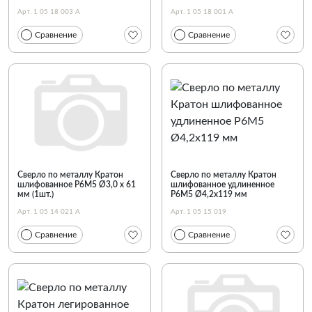
Арт. 1 05 18 003 А
Арт. 1 05 18 001 А
Сравнение
Сравнение
Сверло по металлу Кратон
Сверло по металлу Кратон
шлифованное Р6М5 Ø3,0 х 61
шлифованное удлиненное
мм (1шт.)
Р6М5 Ø4,2х119 мм
Арт. 1 05 14 021 А
Арт. 1 05 15 019
Сравнение
Сравнение