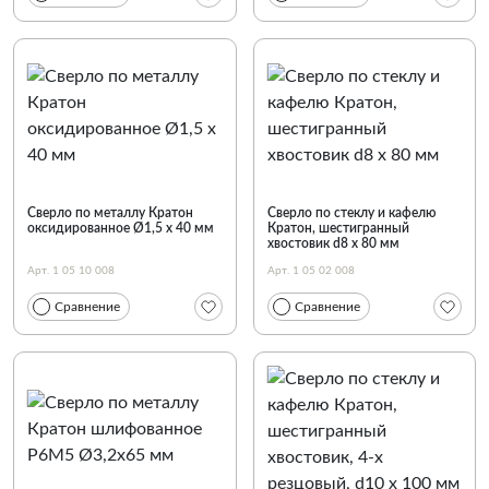
Сверло по металлу Кратон
Сверло по стеклу и кафелю
оксидированное Ø1,5 х 40 мм
Кратон, шестигранный
хвостовик d8 х 80 мм
Арт. 1 05 10 008
Арт. 1 05 02 008
Сравнение
Сравнение