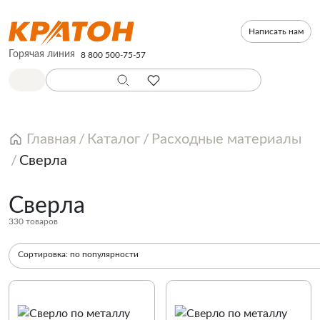
Написать нам
Горячая линия
8 800 500-75-57
Главная
Каталог
Расходные материалы
Сверла
Сверла
330 товаров
Сортировка:
по популярности
По популярности