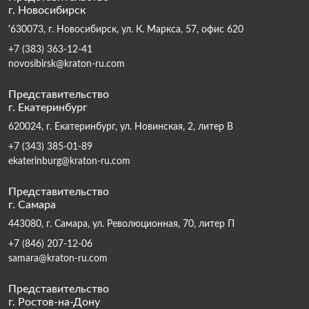
г. Новосибирск
'630073, г. Новосибирск, ул. К. Маркса, 57, офис 620
+7 (383) 363-12-41
novosibirsk@kraton-ru.com
Представительство
г. Екатеринбург
620024, г. Екатеринбург, ул. Новинская, 2, литер В
+7 (343) 385-01-89
ekaterinburg@kraton-ru.com
Представительство
г. Самара
443080, г. Самара, ул. Революционная, 70, литер П
+7 (846) 207-12-06
samara@kraton-ru.com
Представительство
г. Ростов-на-Дону