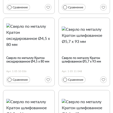
Сравнение
Сравнение
Сверло по металлу Кратон
Сверло по металлу Кратон
оксидированное Ø4,5 х 80 мм
шлифованное Ø5,7 х 93 мм
Арт. 1 05 10 036
Арт. 1 05 11 048
Сравнение
Сравнение