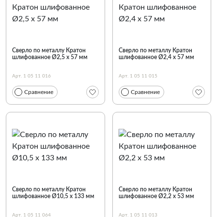
По наименованию
Сверло по металлу Кратон
Сверло по металлу Кратон
шлифованное Ø2,5 х 57 мм
шлифованное Ø2,4 х 57 мм
Арт. 1 05 11 016
Арт. 1 05 11 015
Сравнение
Сравнение
Сверло по металлу Кратон
Сверло по металлу Кратон
шлифованное Ø10,5 х 133 мм
шлифованное Ø2,2 х 53 мм
Арт. 1 05 11 064
Арт. 1 05 11 013