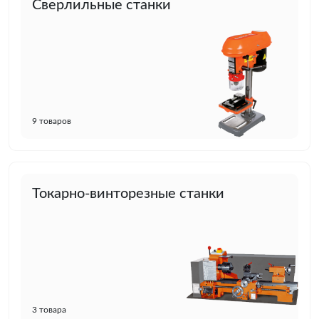
Сверлильные станки
9 товаров
Токарно-винторезные станки
3 товара