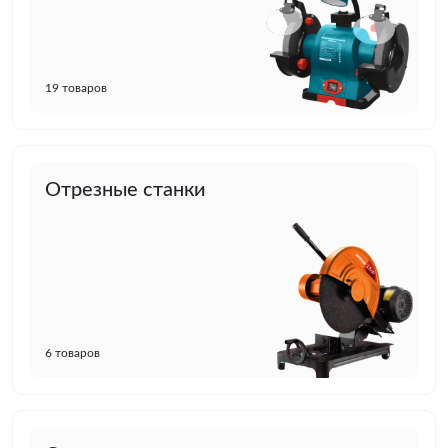
19 товаров
Отрезные станки
6 товаров