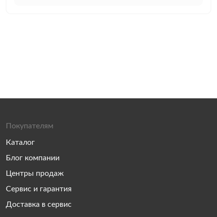
Покупателям
Каталог
Блог компании
Центры продаж
Сервис и гарантия
Доставка в сервис