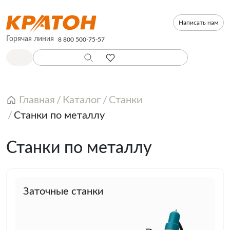
Написать нам
Горячая линия
8 800 500-75-57
Главная
Каталог
Станки
Станки по металлу
Станки по металлу
Заточные станки