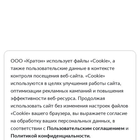
ООО «Кратон» использует файлы «Cookie», а
также пользовательские данные в контексте
контроля посещения веб-сайта. «Cookie»
используются в целях улучшения работы сайта,
оптимизации рекламных кампаний и повышения
эффективности веб-ресурса. Продолжая
использовать сайт без изменения настроек файлов
«Cookie» вашего браузера, вы выражаете согласие
на обработку ваших персональных данных, в
соответствии с
Пользовательским соглашением
и
Политикой конфиденциальности
.