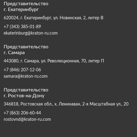
Представительство
г. Екатеринбург
620024, г. Екатеринбург, ул. Новинская, 2, литер В
+7 (343) 385-01-89
ekaterinburg@kraton-ru.com
Представительство
г. Самара
443080, г. Самара, ул. Революционная, 70, литер П
+7 (846) 207-12-06
samara@kraton-ru.com
Представительство
г. Ростов-на-Дону
346818, Ростовская обл., х. Ленинаван, 2-я Масштабная ул., 20
+7 (863) 206-60-44
rostovnd@kraton-ru.com