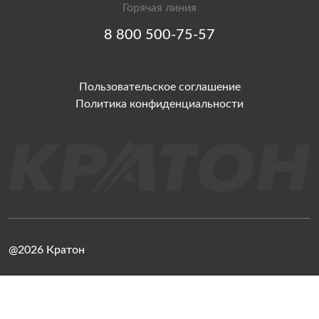
Горячая линия
8 800 500-75-57
Пользовательское соглашение
Политика конфиденциальности
@2026 Кратон