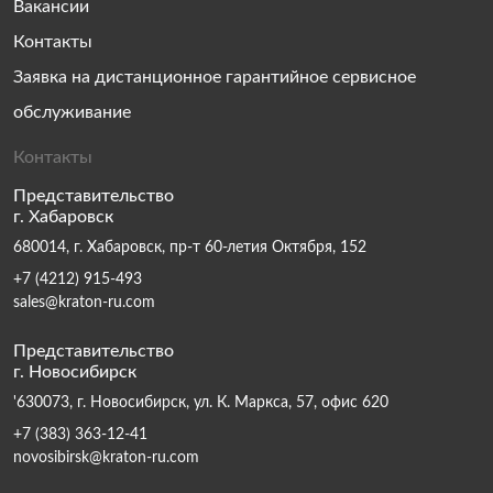
Вакансии
Контакты
Заявка на дистанционное гарантийное сервисное
обслуживание
Контакты
Представительство
г. Хабаровск
680014, г. Хабаровск, пр-т 60-летия Октября, 152
+7 (4212) 915-493
sales@kraton-ru.com
Представительство
г. Новосибирск
'630073, г. Новосибирск, ул. К. Маркса, 57, офис 620
+7 (383) 363-12-41
novosibirsk@kraton-ru.com