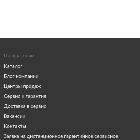
Покупателям
Каталог
Блог компании
Центры продаж
Сервис и гарантия
Доставка в сервис
Вакансии
Контакты
Заявка на дистанционное гарантийное сервисное