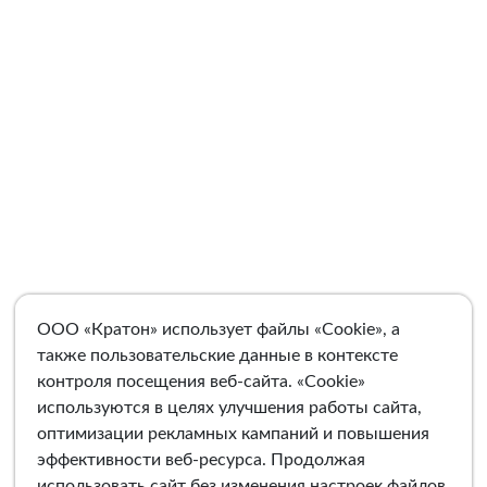
ООО «Кратон» использует файлы «Cookie», а
также пользовательские данные в контексте
контроля посещения веб-сайта. «Cookie»
используются в целях улучшения работы сайта,
оптимизации рекламных кампаний и повышения
эффективности веб-ресурса. Продолжая
использовать сайт без изменения настроек файлов