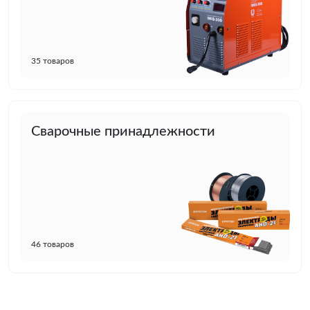
35 товаров
Сварочные принадлежности
46 товаров