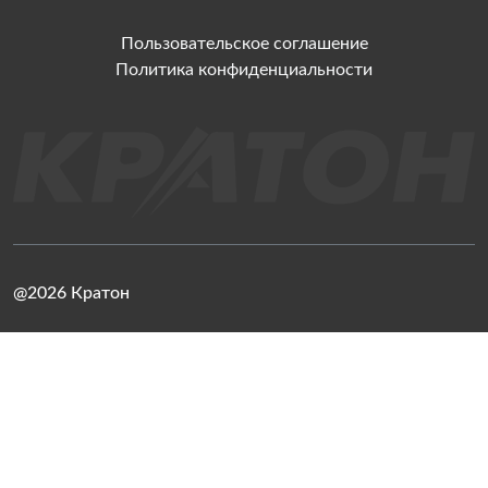
Пользовательское соглашение
Политика конфиденциальности
@2026 Кратон