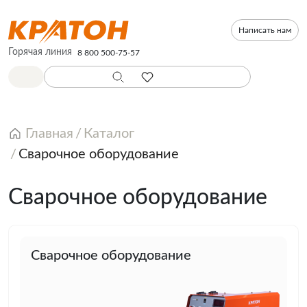
Написать нам
Горячая линия
8 800 500-75-57
Главная
Каталог
Сварочное оборудование
Сварочное оборудование
Сварочное оборудование