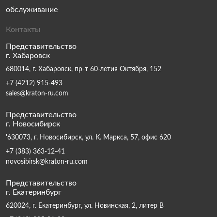
обслуживание
Контакты
Представительство
г. Хабаровск
680014, г. Хабаровск, пр-т 60-летия Октября, 152
+7 (4212) 915-493
sales@kraton-ru.com
Представительство
г. Новосибирск
'630073, г. Новосибирск, ул. К. Маркса, 57, офис 620
+7 (383) 363-12-41
novosibirsk@kraton-ru.com
Представительство
г. Екатеринбург
620024, г. Екатеринбург, ул. Новинская, 2, литер В