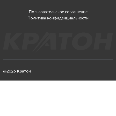
Пользовательское соглашение
Политика конфиденциальности
@2026 Кратон