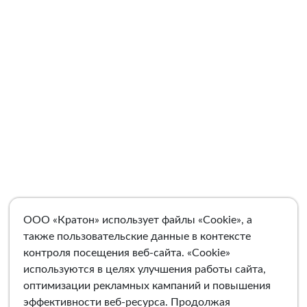
ООО «Кратон» использует файлы «Cookie», а
также пользовательские данные в контексте
контроля посещения веб-сайта. «Cookie»
используются в целях улучшения работы сайта,
оптимизации рекламных кампаний и повышения
эффективности веб-ресурса. Продолжая