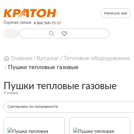
Написать нам
Горячая линия
8 800 500-75-57
Главная
Каталог
Тепловое оборудование
Пушки тепловые газовые
Пушки тепловые газовые
4 товара
Сортировка:
по популярности
По популярности