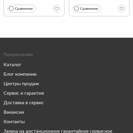
Сравнение
Сравнение
Покупателям
Каталог
Блог компании
Центры продаж
Сервис и гарантия
Доставка в сервис
Вакансии
Контакты
Заявка на дистанционное гарантийное сервисное