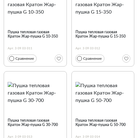
По наименованию
Пушка тепловая газовая
Пушка тепловая газовая
Кратон Жар-пушка G 10-350
Кратон Жар-пушка G 15-350
Арт. 3 09 03 011
Арт. 3 09 03 012
Сравнение
Сравнение
Пушка тепловая газовая
Пушка тепловая газовая
Кратон Жар-пушка G 30-700
Кратон Жар-пушка G 50-700
Арт. 3 09 03 013
Арт. 3 09 03 014