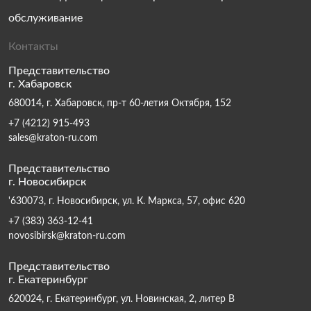
обслуживание
Контакты
Представительство
г. Хабаровск
680014, г. Хабаровск, пр-т 60-летия Октября, 152
+7 (4212) 915-493
sales@kraton-ru.com
Представительство
г. Новосибирск
'630073, г. Новосибирск, ул. К. Маркса, 57, офис 620
+7 (383) 363-12-41
novosibirsk@kraton-ru.com
Представительство
г. Екатеринбург
620024, г. Екатеринбург, ул. Новинская, 2, литер В