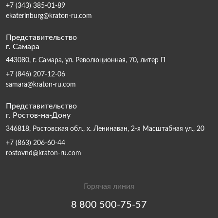
+7 (343) 385-01-89
ekaterinburg@kraton-ru.com
Представительство
г. Самара
443080, г. Самара, ул. Революционная, 70, литер П
+7 (846) 207-12-06
samara@kraton-ru.com
Представительство
г. Ростов-на-Дону
346818, Ростовская обл., х. Ленинаван, 2-я Масштабная ул., 20
+7 (863) 206-60-44
rostovnd@kraton-ru.com
Горячая линия
8 800 500-75-57