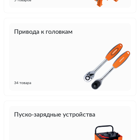
5 товаров
Привода к головкам
34 товара
Пуско-зарядные устройства