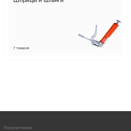
Шприцы и шланги
7 товаров
Покупателям