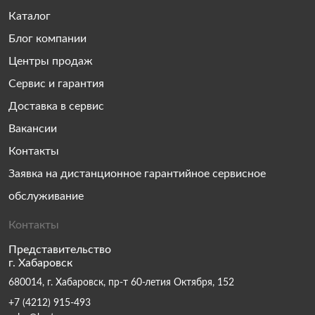
Каталог
Блог компании
Центры продаж
Сервис и гарантия
Доставка в сервис
Вакансии
Контакты
Заявка на дистанционное гарантийное сервисное
обслуживание
Контакты
Представительство
г. Хабаровск
680014, г. Хабаровск, пр-т 60-летия Октября, 152
+7 (4212) 915-493