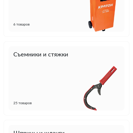
6 товаров
Съемники и стяжки
25 товаров