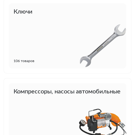
Ключи
106 товаров
Компрессоры, насосы автомобильные