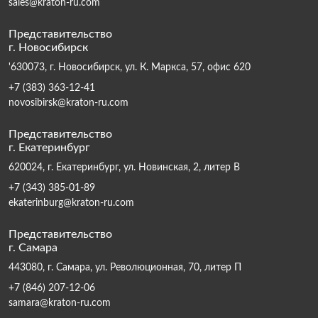
sales@kraton-ru.com
Представительство
г. Новосибирск
'630073, г. Новосибирск, ул. К. Маркса, 57, офис 620
+7 (383) 363-12-41
novosibirsk@kraton-ru.com
Представительство
г. Екатеринбург
620024, г. Екатеринбург, ул. Новинская, 2, литер В
+7 (343) 385-01-89
ekaterinburg@kraton-ru.com
Представительство
г. Самара
443080, г. Самара, ул. Революционная, 70, литер П
+7 (846) 207-12-06
samara@kraton-ru.com