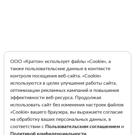
ООО «Кратон» использует файлы «Cookie», а
также пользовательские данные в контексте
контроля посещения веб-сайта. «Cookie»
используются в целях улучшения работы сайта,
оптимизации рекламных кампаний и повышения
эффективности веб-ресурса. Продолжая
использовать сайт без изменения настроек файлов
«Cookie» вашего браузера, вы выражаете согласие
на обработку ваших персональных данных, в
соответствии с
Пользовательским соглашением
и
Политикой конфиденциальности
.