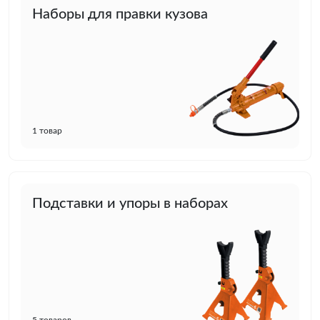
Наборы для правки кузова
1 товар
Подставки и упоры в наборах