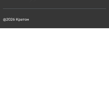
@2026 Кратон