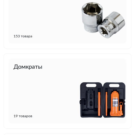
153 товара
Домкраты
19 товаров