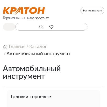
Написать нам
Горячая линия
8 800 500-75-57
Главная
Каталог
Автомобильный инструмент
Автомобильный
инструмент
Головки торцевые