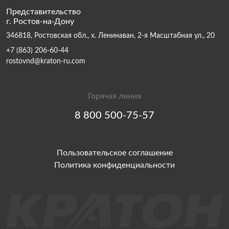
Представительство
г. Ростов-на-Дону
346818, Ростовская обл., х. Ленинаван, 2-я Масштабная ул., 20
+7 (863) 206-60-44
rostovnd@kraton-ru.com
Горячая линия
8 800 500-75-57
Пользовательское соглашение
Политика конфиденциальности