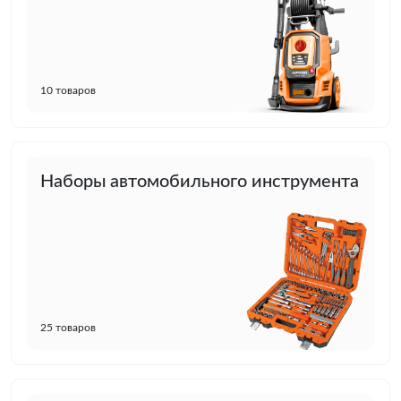
10 товаров
Наборы автомобильного инструмента
25 товаров