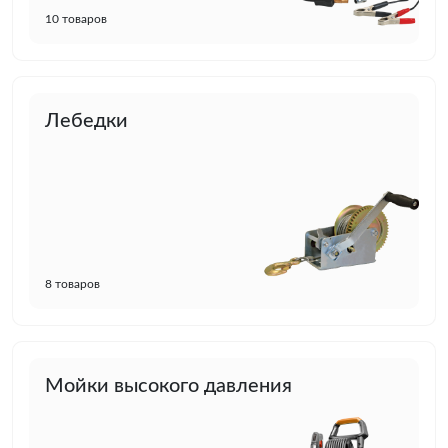
10 товаров
Лебедки
8 товаров
Мойки высокого давления