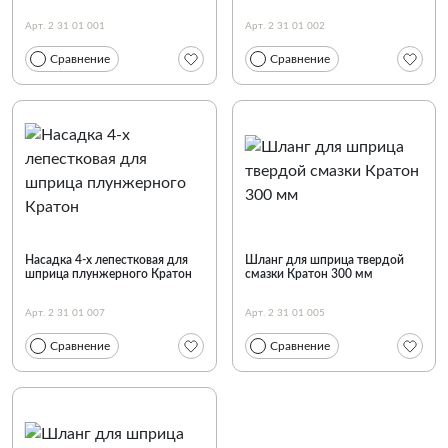
Арт. 2 31 01 001
Арт. 2 31 01 002
Сравнение
Сравнение
Насадка 4-х лепестковая для
Шланг для шприца твердой
шприца плунжерного Кратон
смазки Кратон 300 мм
Арт. 2 31 01 007
Арт. 2 31 01 005
Сравнение
Сравнение