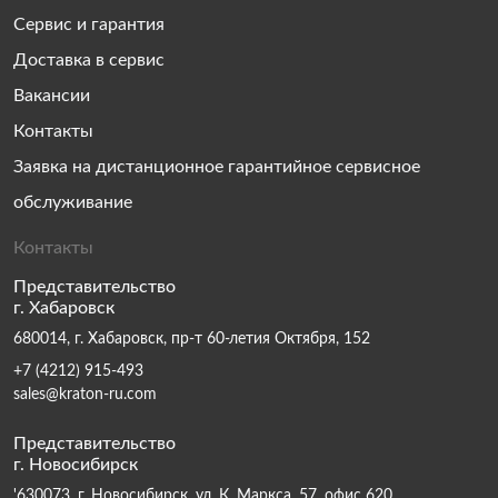
Сервис и гарантия
Доставка в сервис
Вакансии
Контакты
Заявка на дистанционное гарантийное сервисное
обслуживание
Контакты
Представительство
г. Хабаровск
680014, г. Хабаровск, пр-т 60-летия Октября, 152
+7 (4212) 915-493
sales@kraton-ru.com
Представительство
г. Новосибирск
'630073, г. Новосибирск, ул. К. Маркса, 57, офис 620