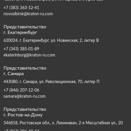
+7 (383) 363-12-41
novosibirsk@kraton-ru.com
Представительство
г. Екатеринбург
620024, г. Екатеринбург, ул. Новинская, 2, литер В
+7 (343) 385-01-89
ekaterinburg@kraton-ru.com
Представительство
г. Самара
443080, г. Самара, ул. Революционная, 70, литер П
+7 (846) 207-12-06
samara@kraton-ru.com
Представительство
г. Ростов-на-Дону
346818, Ростовская обл., х. Ленинаван, 2-я Масштабная ул., 20