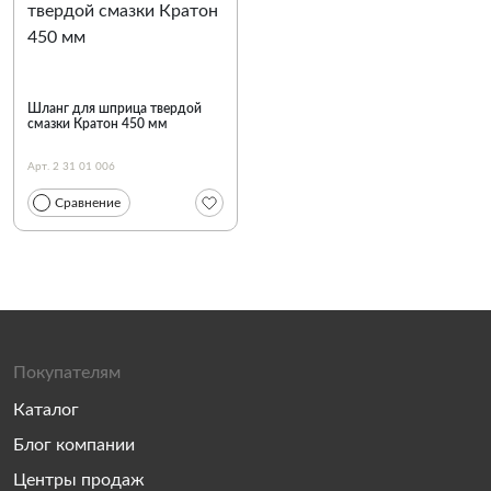
Шланг для шприца твердой
смазки Кратон 450 мм
Арт. 2 31 01 006
Сравнение
Покупателям
Каталог
Блог компании
Центры продаж