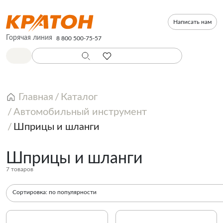
Написать нам
Горячая линия
8 800 500-75-57
Главная
Каталог
Автомобильный инструмент
Шприцы и шланги
Шприцы и шланги
7 товаров
Сортировка:
по популярности
По популярности