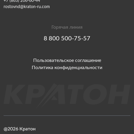
+7 (863) 206-60-44
rostovnd@kraton-ru.com
Горячая линия
8 800 500-75-57
Пользовательское соглашение
Политика конфиденциальности
@2026 Кратон