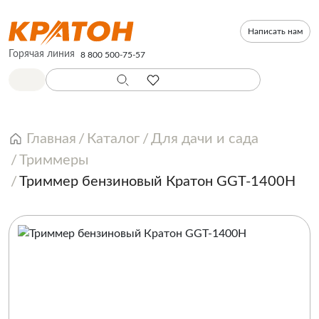
Написать нам
Горячая линия
8 800 500-75-57
Главная
Каталог
Для дачи и сада
Триммеры
Триммер бензиновый Кратон GGT-1400H