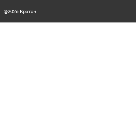
@2026 Кратон