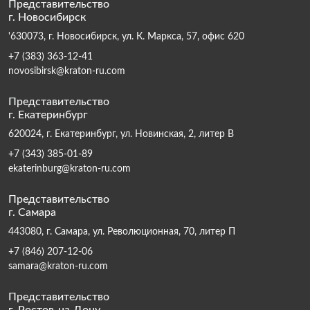
Представительство
г. Новосибирск
'630073, г. Новосибирск, ул. К. Маркса, 57, офис 620
+7 (383) 363-12-41
novosibirsk@kraton-ru.com
Представительство
г. Екатеринбург
620024, г. Екатеринбург, ул. Новинская, 2, литер В
+7 (343) 385-01-89
ekaterinburg@kraton-ru.com
Представительство
г. Самара
443080, г. Самара, ул. Революционная, 70, литер П
+7 (846) 207-12-06
samara@kraton-ru.com
Представительство