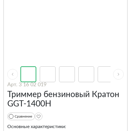
Арт. 3 16 02 019
Триммер бензиновый Кратон
GGT-1400H
Сравнение
Основные характеристики: