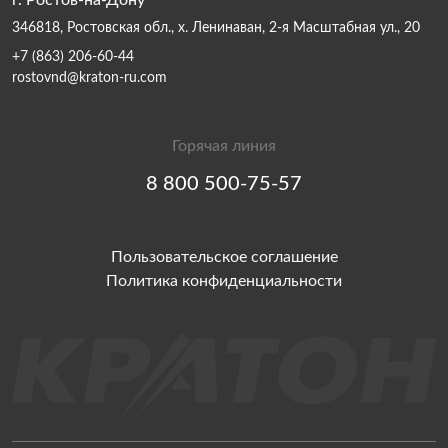
г. Ростов-на-Дону
346818, Ростовская обл., х. Ленинаван, 2-я Масштабная ул., 20
+7 (863) 206-60-44
rostovnd@kraton-ru.com
Горячая линия
8 800 500-75-57
Пользовательское соглашение
Политика конфиденциальности