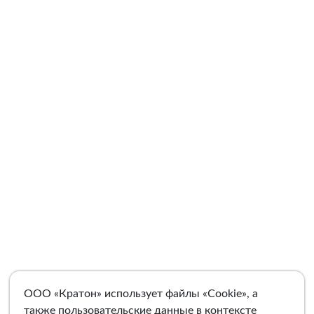
ООО «Кратон» использует файлы «Cookie», а
также пользовательские данные в контексте