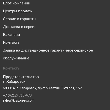
Блог компании
Центры продаж
Сервис и гарантия
Доставка в сервис
Вакансии
Контакты
Заявка на дистанционное гарантийное сервисное
обслуживание
Контакты
Представительство
г. Хабаровск
680014, г. Хабаровск, пр-т 60-летия Октября, 152
+7 (4212) 915-493
sales@kraton-ru.com