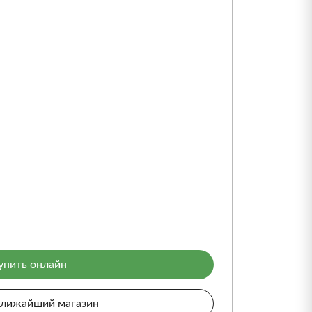
упить онлайн
ближайший магазин