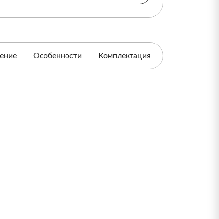
ение
Особенности
Комплектация