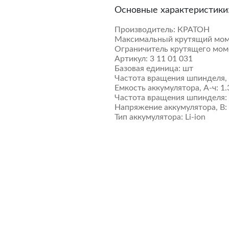
Основные характеристики
Производитель:
КРАТОН
Максимальный крутящий мом
Ограничитель крутящего мом
Артикул:
3 11 01 031
Базовая единица:
шт
Частота вращения шпинделя, 
Емкость аккумулятора, А-ч:
1.
Частота вращения шпинделя: 1
Напряжение аккумулятора, В:
Тип аккумулятора:
Li-ion