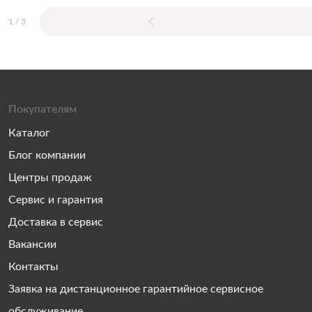
1
/
3
Покупателям
Каталог
Блог компании
Центры продаж
Сервис и гарантия
Доставка в сервис
Вакансии
Контакты
Заявка на дистанционное гарантийное сервисное
обслуживание