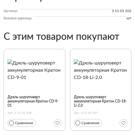
Артикул
3 11 01 102
Базовая единица
шт
С этим товаром покупают
Дрель-шуруповерт
Дрель-шуруповерт
аккумуляторная Кратон CD-9-
аккумуляторная Кратон CD-18-
01
Li-2,0
Арт. 3 11 01 009
Арт. 3 11 01 057
Сравнение
Сравнение