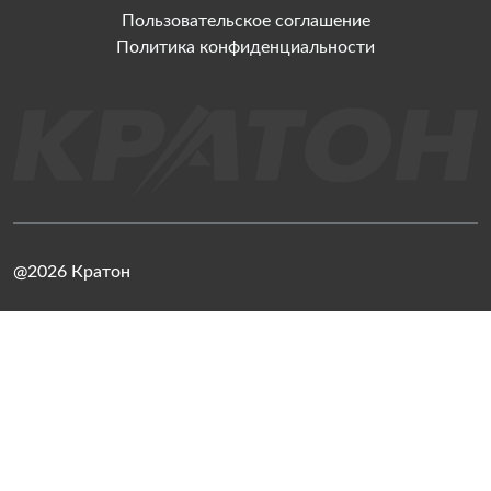
Пользовательское соглашение
Политика конфиденциальности
@2026 Кратон