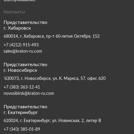
Контакты
Представительство
г. Хабаровск
680014, г. Хабаровск, пр-т 60-летия Октября, 152
+7 (4212) 915-493
sales@kraton-ru.com
Представительство
г. Новосибирск
'630073, г. Новосибирск, ул. К. Маркса, 57, офис 620
+7 (383) 363-12-41
novosibirsk@kraton-ru.com
Представительство
г. Екатеринбург
620024, г. Екатеринбург, ул. Новинская, 2, литер В
+7 (343) 385-01-89