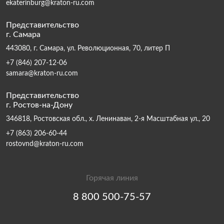
ekaterinburg@kraton-ru.com
Представительство
г. Самара
443080, г. Самара, ул. Революционная, 70, литер П
+7 (846) 207-12-06
samara@kraton-ru.com
Представительство
г. Ростов-на-Дону
346818, Ростовская обл., х. Ленинаван, 2-я Масштабная ул., 20
+7 (863) 206-60-44
rostovnd@kraton-ru.com
Горячая линия
8 800 500-75-57