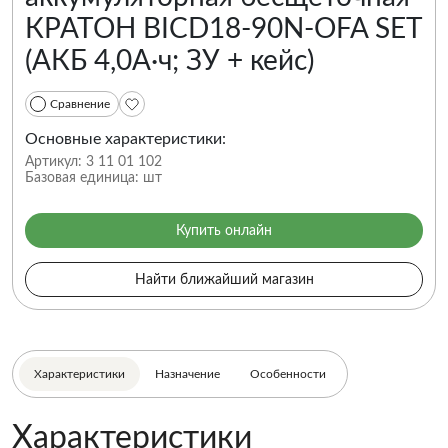
КРАТОН BICD18-90N-OFA SET
(АКБ 4,0А·ч; ЗУ + кейс)
Сравнение
Основные характеристики:
Артикул:
3 11 01 102
Базовая единица:
шт
Купить онлайн
Найти ближайший магазин
Характеристики
Назначение
Особенности
Характеристики