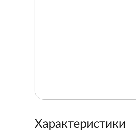
Характеристики