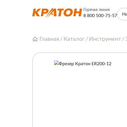
Горячая линия
Н
8 800 500-75-57
Главная
Каталог
Инструмент