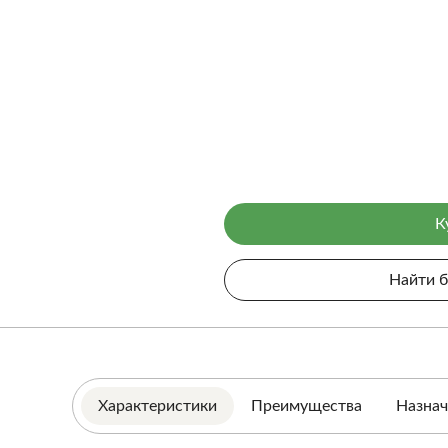
К
Найти 
Характеристики
Преимущества
Назнач