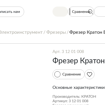
Сравнение
аписать нам
Электроинструмент
Фрезеры
Фрезер Кратон 
Арт. 3 12 01 008
Фрезер Кратон
Сравнение
Основные характеристики
Производитель:
КРАТОН
Артикул:
3 12 01 008