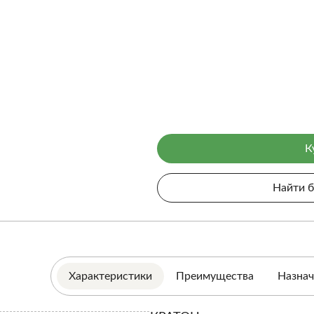
К
Найти 
Характеристики
Преимущества
Назнач