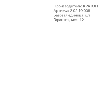
Производитель:
КРАТОН
Артикул:
2 02 10 008
Базовая единица:
шт
Гарантия, мес:
12