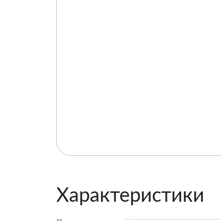
Характеристики