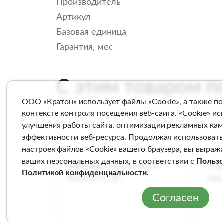
Производитель
Артикул
Базовая единица
Гарантия, мес
С этим товаром 
ООО «Кратон» использует файлы «Cookie», а также п
контексте контроля посещения веб-сайта. «Cookie» и
улучшения работы сайта, оптимизации рекламных ка
эффективности веб-ресурса. Продолжая использовать
настроек файлов «Cookie» вашего браузера, вы выраж
ваших персональных данных, в соответствии с
Польз
Политикой конфиденциальности
.
Согласен