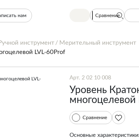
Сравнение
аписать нам
Ручной инструмент
Мерительный инструмент
огоцелевой LVL-60Prof
Арт. 2 02 10 008
Уровень Крато
многоцелевой 
Сравнение
Основные характеристики