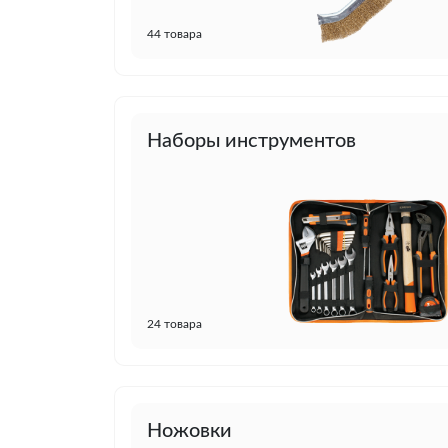
44 товара
Наборы инструментов
24 товара
Ножовки