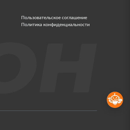
Пользовательское соглашение
Политика конфиденциальности