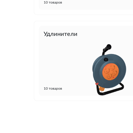
10 товаров
Удлинители
10 товаров