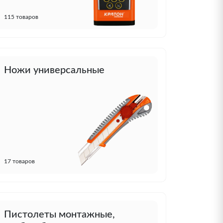
115 товаров
Ножи универсальные
17 товаров
Пистолеты монтажные,