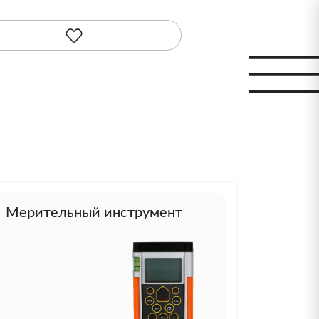
Мерительный инструмент