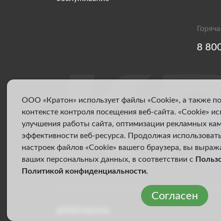
Горяча
8 80
ООО «Кратон» использует файлы «Cookie», а также п
контексте контроля посещения веб-сайта. «Cookie» и
улучшения работы сайта, оптимизации рекламных ка
эффективности веб-ресурса. Продолжая использовать
настроек файлов «Cookie» вашего браузера, вы выраж
ваших персональных данных, в соответствии с
Польз
Политикой конфиденциальности
.
Согласен
@2026 Кратон