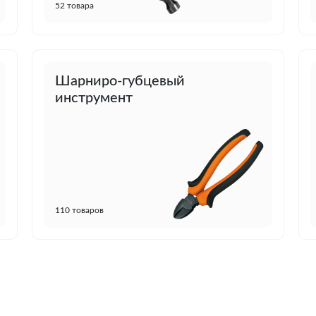
52 товара
Шарниро-губцевый
инструмент
110 товаров