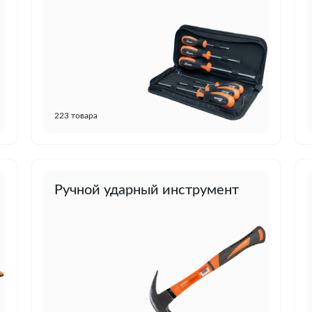
223 товара
Ручной ударный инструмент