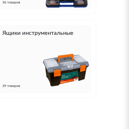
36 товаров
Ящики инструментальные
39 товаров