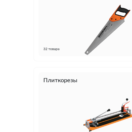
32 товара
Плиткорезы