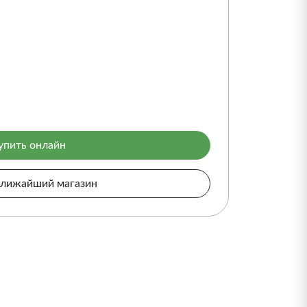
упить онлайн
ближайший магазин