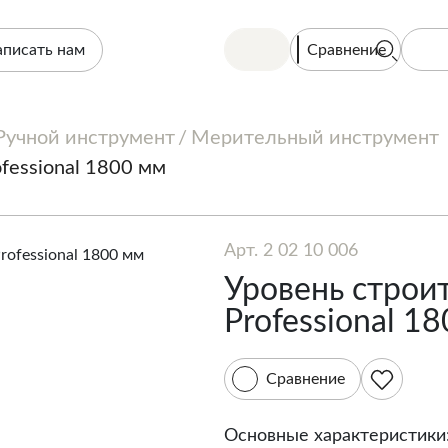
Сравнение
аписать нам
Ручной инструмент
Мерительный инструмент
fessional 1800 мм
Арт. 2 02 10 006
Уровень строи
Professional 1
Сравнение
Основные характеристики