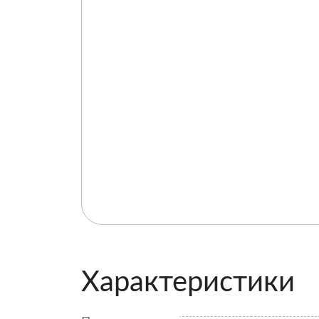
Характеристики