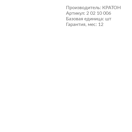
Производитель:
КРАТОН
Артикул:
2 02 10 006
Базовая единица:
шт
Гарантия, мес:
12