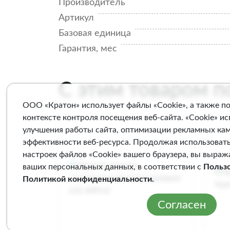
Производитель
Артикул
Базовая единица
Гарантия, мес
С этим товаром 
ООО «Кратон» использует файлы «Cookie», а также п
контексте контроля посещения веб-сайта. «Cookie» и
улучшения работы сайта, оптимизации рекламных ка
эффективности веб-ресурса. Продолжая использовать
настроек файлов «Cookie» вашего браузера, вы выраж
ваших персональных данных, в соответствии с
Польз
Политикой конфиденциальности
.
Согласен