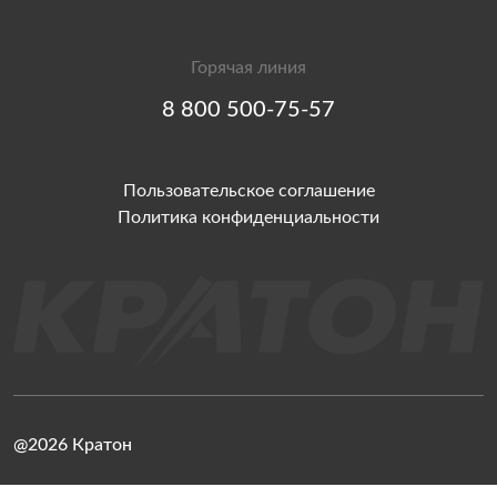
Горячая линия
8 800 500-75-57
Пользовательское соглашение
Политика конфиденциальности
@2026 Кратон