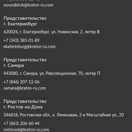
novosibirsk@kraton-ru.com
Представительство
г. Екатеринбург
620024, г. Екатеринбург, ул. Новинская, 2, литер В
+7 (343) 385-01-89
ekaterinburg@kraton-ru.com
Представительство
г. Самара
443080, г. Самара, ул. Революционная, 70, литер П
+7 (846) 207-12-06
samara@kraton-ru.com
Представительство
г. Ростов-на-Дону
346818, Ростовская обл., х. Ленинаван, 2-я Масштабная ул., 20
+7 (863) 206-60-44
rostovnd@kraton-ru.com