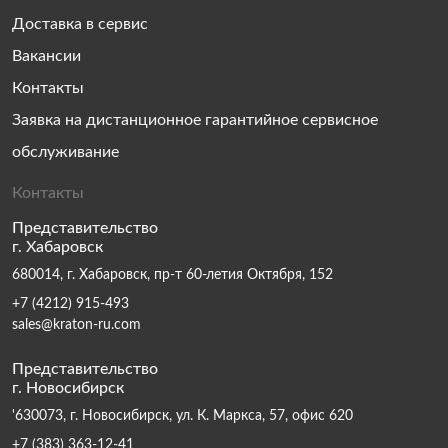
Доставка в сервис
Вакансии
Контакты
Заявка на дистанционное гарантийное сервисное
обслуживание
Контакты
Представительство
г. Хабаровск
680014, г. Хабаровск, пр-т 60-летия Октября, 152
+7 (4212) 915-493
sales@kraton-ru.com
Представительство
г. Новосибирск
'630073, г. Новосибирск, ул. К. Маркса, 57, офис 620
+7 (383) 363-12-41