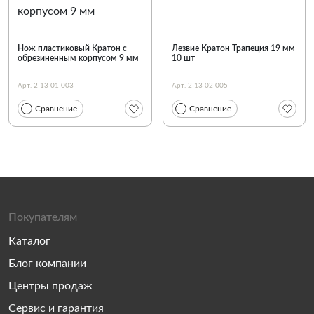
Нож пластиковый Кратон с
Лезвие Кратон Трапеция 19 мм
обрезиненным корпусом 9 мм
10 шт
Арт. 2 13 01 003
Арт. 2 13 02 005
Сравнение
Сравнение
Покупателям
Каталог
Блог компании
Центры продаж
Сервис и гарантия