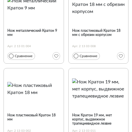
По наименованию
Нож металлический Кратон 9
Нож пластиковый Кратон 18
мм
мм с обрезин корпусом
Арт. 2 13 01 004
Арт. 2 13 03 008
Сравнение
Сравнение
Нож пластиковый Кратон 18
Нож Кратон 19 мм, мет
мм
корпус, выдвижное
трапециевидное лезвие
Арт. 2 13 03 002
Арт. 2 13 03 011