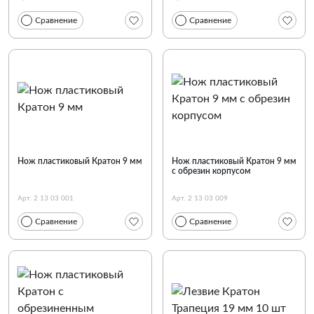
Сравнение
Сравнение
Нож пластиковый Кратон 9 мм
Нож пластиковый Кратон 9 мм
с обрезин корпусом
Арт. 2 13 03 001
Арт. 2 13 03 009
Сравнение
Сравнение