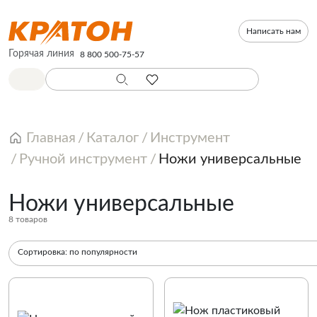
Написать нам
Горячая линия
8 800 500-75-57
Главная
Каталог
Инструмент
Ручной инструмент
Ножи универсальные
Ножи универсальные
8 товаров
Сортировка:
по популярности
По популярности