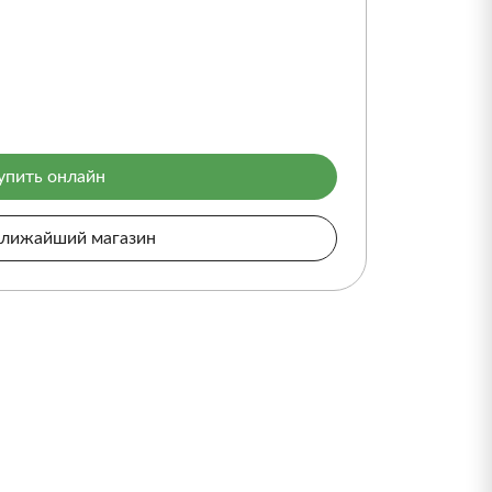
упить онлайн
ближайший магазин