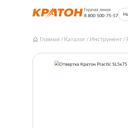
Горячая линия
Н
8 800 500-75-57
Главная
Каталог
Инструмент