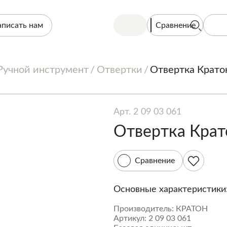
Сравнение
аписать нам
Ручной инструмент
Отвертки
Отвертка Кратон
Арт. 2 09 03 061
Отвертка Крато
Сравнение
Основные характеристики
Производитель:
КРАТОН
Артикул:
2 09 03 061