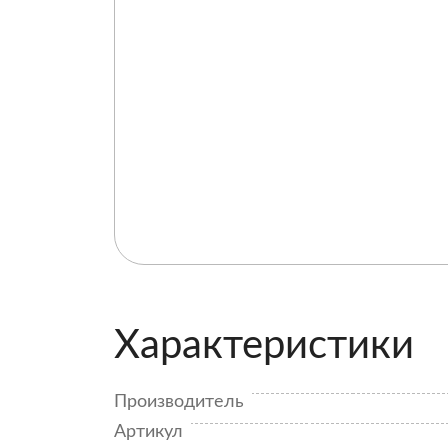
Характеристики
Производитель
Артикул