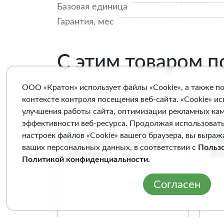
Базовая единица
Гарантия, мес
С этим товаром 
ООО «Кратон» использует файлы «Cookie», а также п
контексте контроля посещения веб-сайта. «Cookie» и
улучшения работы сайта, оптимизации рекламных ка
эффективности веб-ресурса. Продолжая использовать
настроек файлов «Cookie» вашего браузера, вы выраж
ваших персональных данных, в соответствии с
Польз
Политикой конфиденциальности
.
Согласен