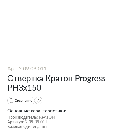
Арт. 2 09 09 011
Отвертка Кратон Progress
PH3х150
Сравнение
Основные характеристики:
Производитель:
КРАТОН
Артикул:
2 09 09 011
Базовая единица:
шт