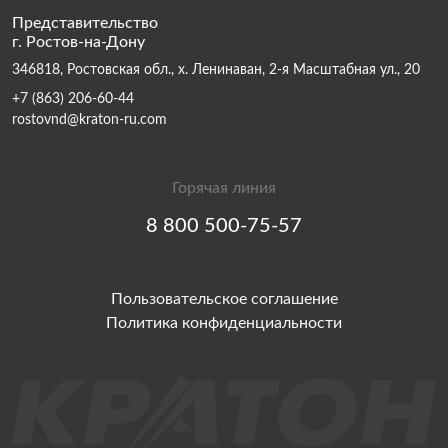
Представительство
г. Ростов-на-Дону
346818, Ростовская обл., х. Ленинаван, 2-я Масштабная ул., 20
+7 (863) 206-60-44
rostovnd@kraton-ru.com
Горячая линия
8 800 500-75-57
Пользовательское соглашение
Политика конфиденциальности