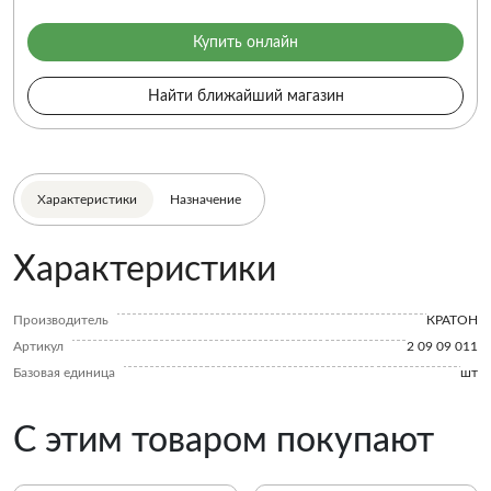
Купить онлайн
Найти ближайший магазин
Характеристики
Назначение
Характеристики
Производитель
КРАТОН
Артикул
2 09 09 011
Базовая единица
шт
С этим товаром покупают