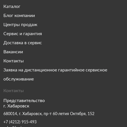
Каталог
Блог компании
Центры продаж
Сервис и гарантия
Доставка в сервис
Вакансии
Контакты
Заявка на дистанционное гарантийное сервисное
обслуживание
Контакты
Представительство
г. Хабаровск
680014, г. Хабаровск, пр-т 60-летия Октября, 152
+7 (4212) 915-493