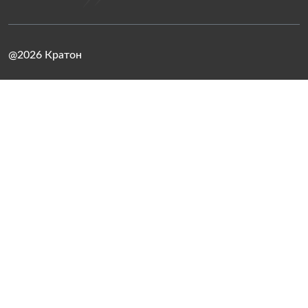
@2026 Кратон