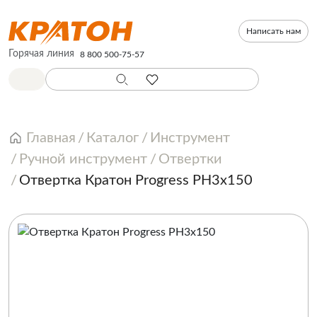
Написать нам
Горячая линия
8 800 500-75-57
Главная
Каталог
Инструмент
Ручной инструмент
Отвертки
Отвертка Кратон Progress PH3х150