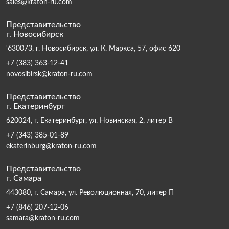
sales@kraton-ru.com
Представительство
г. Новосибирск
'630073, г. Новосибирск, ул. К. Маркса, 57, офис 620
+7 (383) 363-12-41
novosibirsk@kraton-ru.com
Представительство
г. Екатеринбург
620024, г. Екатеринбург, ул. Новинская, 2, литер В
+7 (343) 385-01-89
ekaterinburg@kraton-ru.com
Представительство
г. Самара
443080, г. Самара, ул. Революционная, 70, литер П
+7 (846) 207-12-06
samara@kraton-ru.com