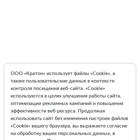
ООО «Кратон» использует файлы «Cookie», а
также пользовательские данные в контексте
контроля посещения веб-сайта. «Cookie»
используются в целях улучшения работы сайта,
оптимизации рекламных кампаний и повышения
эффективности веб-ресурса. Продолжая
использовать сайт без изменения настроек файлов
«Cookie» вашего браузера, вы выражаете согласие
на обработку ваших персональных данных, в