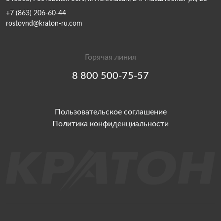
+7 (863) 206-60-44
rostovnd@kraton-ru.com
Горячая линия
8 800 500-75-57
Пользовательское соглашение
Политика конфиденциальности