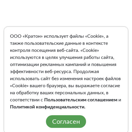
ООО «Кратон» использует файлы «Cookie», а
также пользовательские данные в контексте
контроля посещения веб-сайта. «Cookie»
используются в целях улучшения работы сайта,
оптимизации рекламных кампаний и повышения
эффективности веб-ресурса. Продолжая
использовать сайт без изменения настроек файлов
«Cookie» вашего браузера, вы выражаете согласие
на обработку ваших персональных данных, в
соответствии с
Пользовательским соглашением
и
Политикой конфиденциальности
.
Согласен