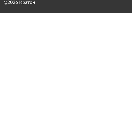
@2026 Кратон