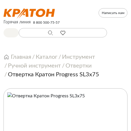
Написать нам
Горячая линия
8 800 500-75-57
Главная
Каталог
Инструмент
Ручной инструмент
Отвертки
Отвертка Кратон Progress SL3х75