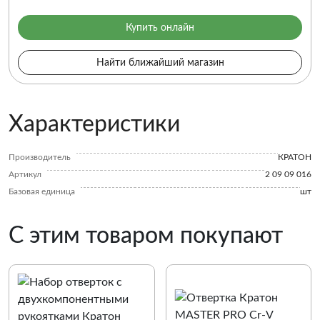
Купить онлайн
Найти ближайший магазин
Характеристики
Производитель
КРАТОН
Артикул
2 09 09 016
Базовая единица
шт
С этим товаром покупают