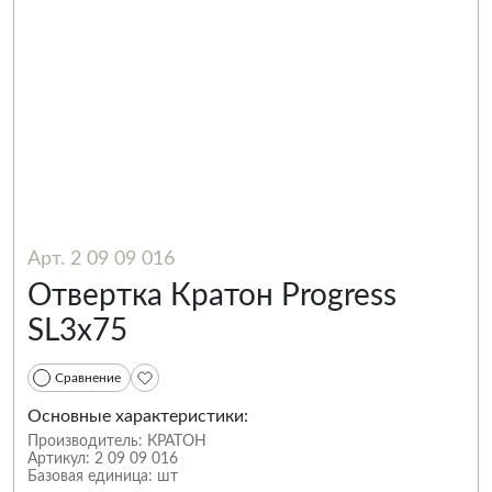
Арт. 2 09 09 016
Отвертка Кратон Progress
SL3х75
Сравнение
Основные характеристики:
Производитель:
КРАТОН
Артикул:
2 09 09 016
Базовая единица:
шт