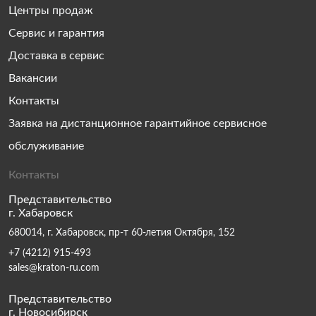
Центры продаж
Сервис и гарантия
Доставка в сервис
Вакансии
Контакты
Заявка на дистанционное гарантийное сервисное
обслуживание
Контакты
Представительство
г. Хабаровск
680014, г. Хабаровск, пр-т 60-летия Октября, 152
+7 (4212) 915-493
sales@kraton-ru.com
Представительство
г. Новосибирск